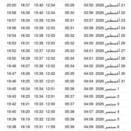
21 أغسطس 2026
03:55
05:29
12:04
15:40
18:37
20:00
22 أغسطس 2026
03:56
05:30
12:04
15:40
18:36
19:58
23 أغسطس 2026
03:57
05:31
12:04
15:39
18:34
19:57
24 أغسطس 2026
03:58
05:31
12:03
15:39
18:33
19:56
25 أغسطس 2026
03:59
05:32
12:03
15:38
18:32
19:54
26 أغسطس 2026
04:00
05:32
12:03
15:38
18:31
19:53
27 أغسطس 2026
04:01
05:33
12:03
15:37
18:30
19:52
28 أغسطس 2026
04:01
05:34
12:02
15:37
18:29
19:50
29 أغسطس 2026
04:02
05:34
12:02
15:36
18:27
19:49
30 أغسطس 2026
04:03
05:35
12:02
15:36
18:26
19:47
31 أغسطس 2026
04:04
05:35
12:01
15:35
18:25
19:46
1 سبتمبر 2026
04:05
05:36
12:01
15:34
18:24
19:45
2 سبتمبر 2026
04:05
05:37
12:01
15:34
18:23
19:43
3 سبتمبر 2026
04:06
05:37
12:00
15:33
18:21
19:42
4 سبتمبر 2026
04:07
05:38
12:00
15:33
18:20
19:40
5 سبتمبر 2026
04:08
05:38
12:00
15:32
18:19
19:39
6 سبتمبر 2026
04:09
05:39
11:59
15:31
18:18
19:38