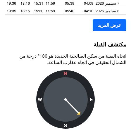
7 سبتمبر 2026
04:09
05:39
11:59
15:31
18:16
19:36
8 سبتمبر 2026
04:10
05:40
11:59
15:30
18:15
19:35
عرض المزيد
مكتشف القبلة
اتجاه القبلة من سكن الصالحية الجديدة هو 136° درجة من
الشمال الحقيقي في اتجاه عقارب الساعة.
N
W
E
S