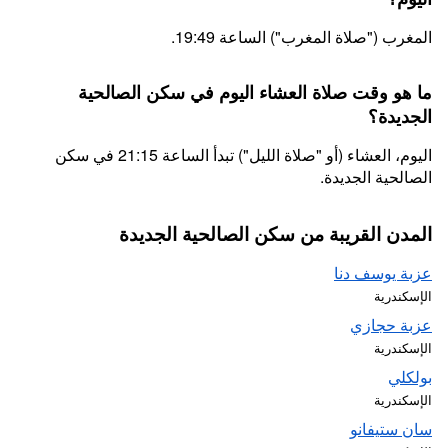
المغرب ("صلاة المغرب") الساعة 19:49.
ما هو وقت صلاة العشاء اليوم في سكن الصالحية
الجديدة؟
اليوم، العشاء (أو "صلاة الليل") تبدأ الساعة 21:15 في سكن
الصالحية الجديدة.
المدن القريبة من سكن الصالحية الجديدة
عزبة يوسف دنا
الإسكندرية
عزبة حجازي
الإسكندرية
بولكلي
الإسكندرية
سان ستيفانو