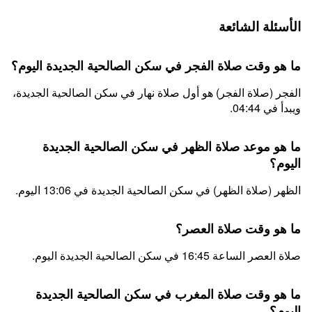
الأسئلة الشائعة
ما هو وقت صلاة الفجر في سكن الصالحية الجديدة اليوم؟
الفجر (صلاة الفجر) هو أول صلاة نهار في سكن الصالحية الجديدة،
ويبدأ في 04:44.
ما هو موعد صلاة الظهر في سكن الصالحية الجديدة
اليوم؟
الظهر (صلاة الظهر) في سكن الصالحية الجديدة في 13:06 اليوم.
ما هو وقت صلاة العصر؟
صلاة العصر الساعة 16:45 في سكن الصالحية الجديدة اليوم.
ما هو وقت صلاة المغرب في سكن الصالحية الجديدة
اليوم؟