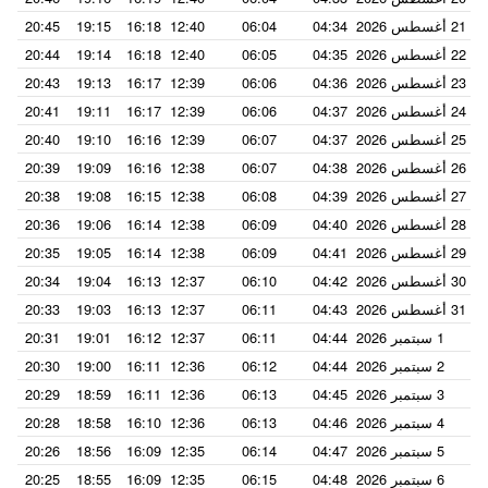
21 أغسطس 2026
04:34
06:04
12:40
16:18
19:15
20:45
22 أغسطس 2026
04:35
06:05
12:40
16:18
19:14
20:44
23 أغسطس 2026
04:36
06:06
12:39
16:17
19:13
20:43
24 أغسطس 2026
04:37
06:06
12:39
16:17
19:11
20:41
25 أغسطس 2026
04:37
06:07
12:39
16:16
19:10
20:40
26 أغسطس 2026
04:38
06:07
12:38
16:16
19:09
20:39
27 أغسطس 2026
04:39
06:08
12:38
16:15
19:08
20:38
28 أغسطس 2026
04:40
06:09
12:38
16:14
19:06
20:36
29 أغسطس 2026
04:41
06:09
12:38
16:14
19:05
20:35
30 أغسطس 2026
04:42
06:10
12:37
16:13
19:04
20:34
31 أغسطس 2026
04:43
06:11
12:37
16:13
19:03
20:33
1 سبتمبر 2026
04:44
06:11
12:37
16:12
19:01
20:31
2 سبتمبر 2026
04:44
06:12
12:36
16:11
19:00
20:30
3 سبتمبر 2026
04:45
06:13
12:36
16:11
18:59
20:29
4 سبتمبر 2026
04:46
06:13
12:36
16:10
18:58
20:28
5 سبتمبر 2026
04:47
06:14
12:35
16:09
18:56
20:26
6 سبتمبر 2026
04:48
06:15
12:35
16:09
18:55
20:25