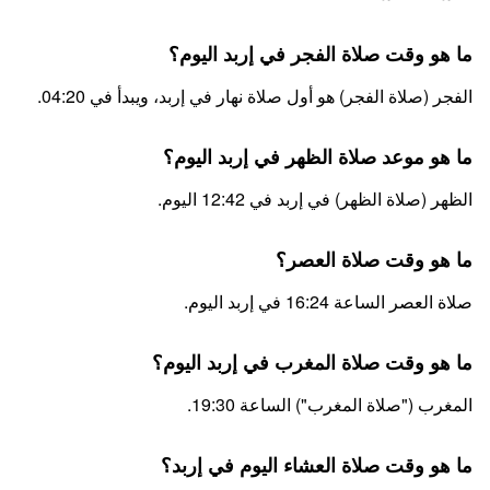
ما هو وقت صلاة الفجر في إربد اليوم؟
الفجر (صلاة الفجر) هو أول صلاة نهار في إربد، ويبدأ في 04:20.
ما هو موعد صلاة الظهر في إربد اليوم؟
الظهر (صلاة الظهر) في إربد في 12:42 اليوم.
ما هو وقت صلاة العصر؟
صلاة العصر الساعة 16:24 في إربد اليوم.
ما هو وقت صلاة المغرب في إربد اليوم؟
المغرب ("صلاة المغرب") الساعة 19:30.
ما هو وقت صلاة العشاء اليوم في إربد؟