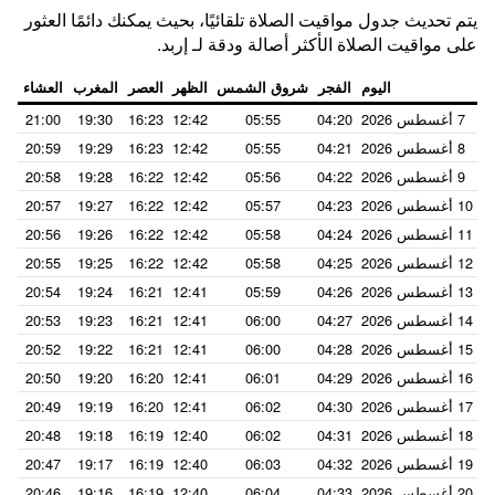
يتم تحديث جدول مواقيت الصلاة تلقائيًا، بحيث يمكنك دائمًا العثور
على مواقيت الصلاة الأكثر أصالة ودقة لـ إربد.
اليوم
الفجر
شروق الشمس
الظهر
العصر
المغرب
العشاء
7 أغسطس 2026
04:20
05:55
12:42
16:23
19:30
21:00
8 أغسطس 2026
04:21
05:55
12:42
16:23
19:29
20:59
9 أغسطس 2026
04:22
05:56
12:42
16:22
19:28
20:58
10 أغسطس 2026
04:23
05:57
12:42
16:22
19:27
20:57
11 أغسطس 2026
04:24
05:58
12:42
16:22
19:26
20:56
12 أغسطس 2026
04:25
05:58
12:42
16:22
19:25
20:55
13 أغسطس 2026
04:26
05:59
12:41
16:21
19:24
20:54
14 أغسطس 2026
04:27
06:00
12:41
16:21
19:23
20:53
15 أغسطس 2026
04:28
06:00
12:41
16:21
19:22
20:52
16 أغسطس 2026
04:29
06:01
12:41
16:20
19:20
20:50
17 أغسطس 2026
04:30
06:02
12:41
16:20
19:19
20:49
18 أغسطس 2026
04:31
06:02
12:40
16:19
19:18
20:48
19 أغسطس 2026
04:32
06:03
12:40
16:19
19:17
20:47
20 أغسطس 2026
04:33
06:04
12:40
16:19
19:16
20:46