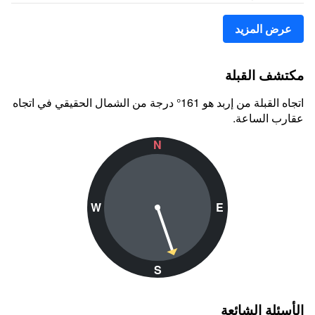
عرض المزيد
مكتشف القبلة
اتجاه القبلة من إربد هو 161° درجة من الشمال الحقيقي في اتجاه
عقارب الساعة.
N
W
E
S
الأسئلة الشائعة