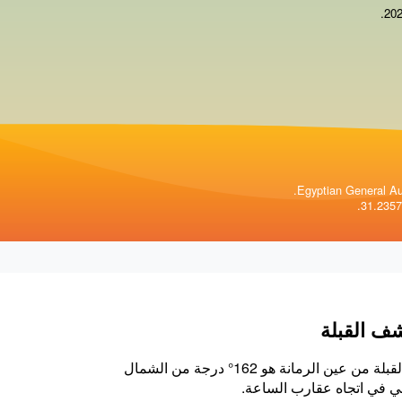
.
Egyptian General Aut
ف القبلة
اتجاه القبلة من عين الرمانة هو 162° درجة من الشمال
ي في اتجاه عقارب الساعة.