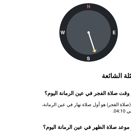
N
W
E
S
لة الشائعة
 وقت صلاة الفجر في عين الرمانة اليوم؟
(صلاة الفجر) هو أول صلاة نهار في عين الرمانة،
04:.
 موعد صلاة الظهر في عين الرمانة اليوم؟