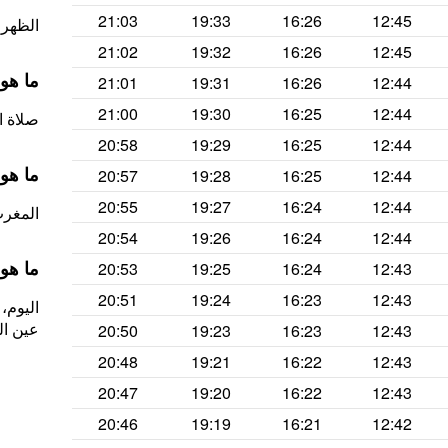
21:03
19:33
16:26
12:45
الظهر (ص
21:02
19:32
16:26
12:45
ما هو
21:01
19:31
16:26
12:44
21:00
19:30
16:25
12:44
صلاة العصر الس
20:58
19:29
16:25
12:44
ما هو
20:57
19:28
16:25
12:44
20:55
19:27
16:24
12:44
المغرب 
20:54
19:26
16:24
12:44
ما هو
20:53
19:25
16:24
12:43
20:51
19:24
16:23
12:43
عين ال
20:50
19:23
16:23
12:43
20:48
19:21
16:22
12:43
20:47
19:20
16:22
12:43
20:46
19:19
16:21
12:42