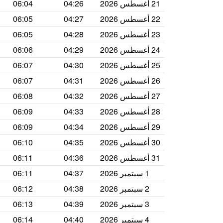
21 أغسطس 2026
04:26
06:04
22 أغسطس 2026
04:27
06:05
23 أغسطس 2026
04:28
06:05
24 أغسطس 2026
04:29
06:06
25 أغسطس 2026
04:30
06:07
26 أغسطس 2026
04:31
06:07
27 أغسطس 2026
04:32
06:08
28 أغسطس 2026
04:33
06:09
29 أغسطس 2026
04:34
06:09
30 أغسطس 2026
04:35
06:10
31 أغسطس 2026
04:36
06:11
1 سبتمبر 2026
04:37
06:11
2 سبتمبر 2026
04:38
06:12
3 سبتمبر 2026
04:39
06:13
4 سبتمبر 2026
04:40
06:14