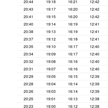
20:44
19:18
16:21
12:42
20:43
19:17
16:20
12:42
20:41
19:15
16:20
12:42
20:40
19:14
16:19
12:41
20:38
19:13
16:19
12:41
20:37
19:12
16:18
12:41
20:35
19:10
16:17
12:40
20:34
19:09
16:17
12:40
20:32
19:08
16:16
12:40
20:31
19:07
16:16
12:40
20:29
19:05
16:15
12:39
20:28
19:04
16:14
12:39
20:26
19:03
16:14
12:39
20:25
19:01
16:13
12:38
20:23
19:00
16:12
12:38