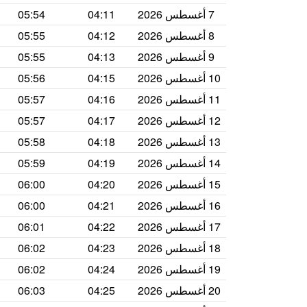
7 أغسطس 2026
04:11
05:54
8 أغسطس 2026
04:12
05:55
9 أغسطس 2026
04:13
05:55
10 أغسطس 2026
04:15
05:56
11 أغسطس 2026
04:16
05:57
12 أغسطس 2026
04:17
05:57
13 أغسطس 2026
04:18
05:58
14 أغسطس 2026
04:19
05:59
15 أغسطس 2026
04:20
06:00
16 أغسطس 2026
04:21
06:00
17 أغسطس 2026
04:22
06:01
18 أغسطس 2026
04:23
06:02
19 أغسطس 2026
04:24
06:02
20 أغسطس 2026
04:25
06:03