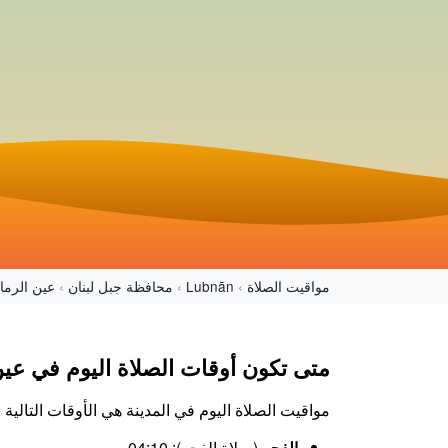
مواقيت الصلاة
Lubnān
محافظة جبل لبنان
عين الرمان
متى تكون أوقات الصلاة اليوم في عين
مواقيت الصلاة اليوم في المدينة هي الأوقات التالي
الفجر
(صلاة الفجر): 04:10