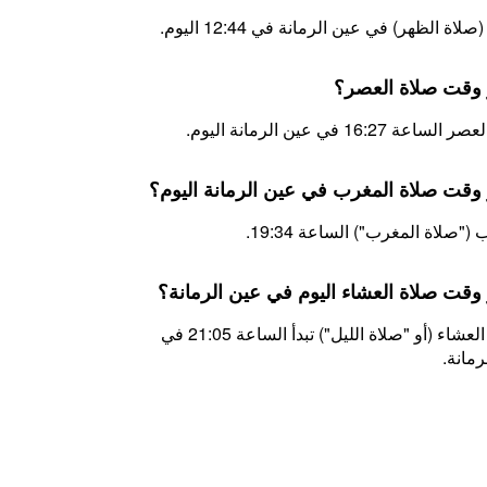
لاة الظهر) في عين الرمانة في 12:44 اليوم.
 وقت صلاة العصر؟
اعة 16:27 في عين الرمانة اليوم.
 وقت صلاة المغرب في عين الرمانة اليوم؟
("صلاة المغرب") الساعة 19:34.
 وقت صلاة العشاء اليوم في عين الرمانة؟
اليوم، العشاء (أو "صلاة الليل") تبدأ الساعة 21:05 في
رمانة.