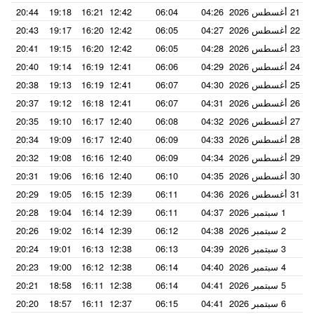
21 أغسطس 2026
04:26
06:04
12:42
16:21
19:18
20:44
22 أغسطس 2026
04:27
06:05
12:42
16:20
19:17
20:43
23 أغسطس 2026
04:28
06:05
12:42
16:20
19:15
20:41
24 أغسطس 2026
04:29
06:06
12:41
16:19
19:14
20:40
25 أغسطس 2026
04:30
06:07
12:41
16:19
19:13
20:38
26 أغسطس 2026
04:31
06:07
12:41
16:18
19:12
20:37
27 أغسطس 2026
04:32
06:08
12:40
16:17
19:10
20:35
28 أغسطس 2026
04:33
06:09
12:40
16:17
19:09
20:34
29 أغسطس 2026
04:34
06:09
12:40
16:16
19:08
20:32
30 أغسطس 2026
04:35
06:10
12:40
16:16
19:06
20:31
31 أغسطس 2026
04:36
06:11
12:39
16:15
19:05
20:29
1 سبتمبر 2026
04:37
06:11
12:39
16:14
19:04
20:28
2 سبتمبر 2026
04:38
06:12
12:39
16:14
19:02
20:26
3 سبتمبر 2026
04:39
06:13
12:38
16:13
19:01
20:24
4 سبتمبر 2026
04:40
06:14
12:38
16:12
19:00
20:23
5 سبتمبر 2026
04:41
06:14
12:38
16:11
18:58
20:21
6 سبتمبر 2026
04:41
06:15
12:37
16:11
18:57
20:20