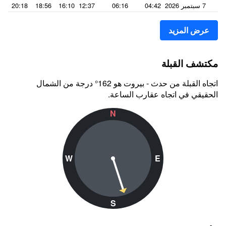
7 سبتمبر 2026
04:42
06:16
12:37
16:10
18:56
20:18
عرض المزيد
مكتشف القبلة
اتجاه القبلة من حدث - بيروت هو 162° درجة من الشمال
الحقيقي في اتجاه عقارب الساعة.
N
W
E
S