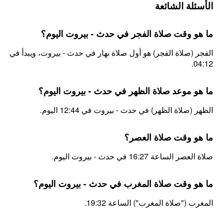
الأسئلة الشائعة
ما هو وقت صلاة الفجر في حدث - بيروت اليوم؟
الفجر (صلاة الفجر) هو أول صلاة نهار في حدث - بيروت، ويبدأ في
04:12.
ما هو موعد صلاة الظهر في حدث - بيروت اليوم؟
الظهر (صلاة الظهر) في حدث - بيروت في 12:44 اليوم.
ما هو وقت صلاة العصر؟
صلاة العصر الساعة 16:27 في حدث - بيروت اليوم.
ما هو وقت صلاة المغرب في حدث - بيروت اليوم؟
المغرب ("صلاة المغرب") الساعة 19:32.