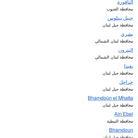
الناقورة
محافظة الجنوب
جبيل بيبلوس
محافظة جبل لبنان
بشري
محافظة لبنان الشمالي
البترون
محافظة لبنان الشمالي
بعبدا
محافظة جبل لبنان
حراجل
محافظة جبل لبنان
Bhamdoûn el Mhatta
محافظة جبل لبنان
Ain Ebel
محافظة النبطية
Bhamdoun
محافظة جبل لبنان