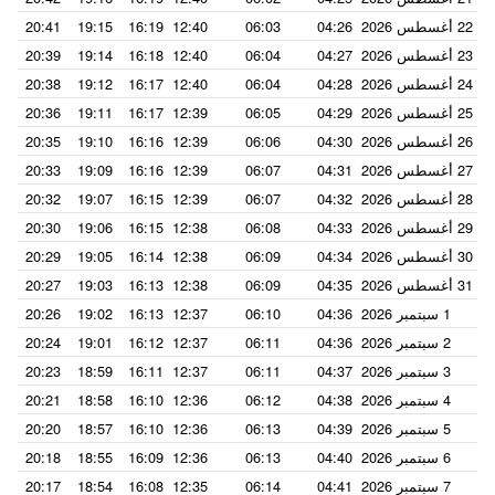
22 أغسطس 2026
04:26
06:03
12:40
16:19
19:15
20:41
23 أغسطس 2026
04:27
06:04
12:40
16:18
19:14
20:39
24 أغسطس 2026
04:28
06:04
12:40
16:17
19:12
20:38
25 أغسطس 2026
04:29
06:05
12:39
16:17
19:11
20:36
26 أغسطس 2026
04:30
06:06
12:39
16:16
19:10
20:35
27 أغسطس 2026
04:31
06:07
12:39
16:16
19:09
20:33
28 أغسطس 2026
04:32
06:07
12:39
16:15
19:07
20:32
29 أغسطس 2026
04:33
06:08
12:38
16:15
19:06
20:30
30 أغسطس 2026
04:34
06:09
12:38
16:14
19:05
20:29
31 أغسطس 2026
04:35
06:09
12:38
16:13
19:03
20:27
1 سبتمبر 2026
04:36
06:10
12:37
16:13
19:02
20:26
2 سبتمبر 2026
04:36
06:11
12:37
16:12
19:01
20:24
3 سبتمبر 2026
04:37
06:11
12:37
16:11
18:59
20:23
4 سبتمبر 2026
04:38
06:12
12:36
16:10
18:58
20:21
5 سبتمبر 2026
04:39
06:13
12:36
16:10
18:57
20:20
6 سبتمبر 2026
04:40
06:13
12:36
16:09
18:55
20:18
7 سبتمبر 2026
04:41
06:14
12:35
16:08
18:54
20:17