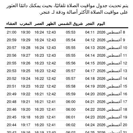
يتم تحديث جدول مواقيت الصلاة تلقائيًا، بحيث يمكنك دائمًا العثور
على مواقيت الصلاة الأكثر أصالة ودقة لـ عنجر.
اليوم
الفجر
شروق الشمس
الظهر
العصر
المغرب
العشاء
8 أغسطس 2026
04:11
05:53
12:43
16:24
19:30
21:00
9 أغسطس 2026
04:12
05:54
12:43
16:24
19:29
20:59
10 أغسطس 2026
04:13
05:55
12:43
16:24
19:28
20:57
11 أغسطس 2026
04:14
05:55
12:43
16:23
19:27
20:56
12 أغسطس 2026
04:15
05:56
12:42
16:23
19:26
20:55
13 أغسطس 2026
04:17
05:57
12:42
16:23
19:25
20:53
14 أغسطس 2026
04:18
05:57
12:42
16:22
19:24
20:52
15 أغسطس 2026
04:19
05:58
12:42
16:22
19:23
20:51
16 أغسطس 2026
04:20
05:59
12:42
16:21
19:22
20:49
17 أغسطس 2026
04:21
06:00
12:41
16:21
19:21
20:48
18 أغسطس 2026
04:22
06:00
12:41
16:20
19:20
20:46
19 أغسطس 2026
04:23
06:01
12:41
16:20
19:18
20:45
20 أغسطس 2026
04:24
06:02
12:41
16:20
19:17
20:44
21 أغسطس 2026
04:25
06:02
12:40
16:19
19:16
20:42