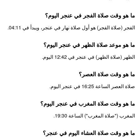
ما هو وقت صلاة الفجر في عنجر اليوم؟
الفجر (صلاة الفجر) هو أول صلاة نهار في عنجر، ويبدأ في 04:11.
ما هو موعد صلاة الظهر في عنجر اليوم؟
الظهر (صلاة الظهر) في عنجر في 12:42 اليوم.
ما هو وقت صلاة العصر؟
صلاة العصر الساعة 16:25 في عنجر اليوم.
ما هو وقت صلاة المغرب في عنجر اليوم؟
المغرب ("صلاة المغرب") الساعة 19:30.
ما هو وقت صلاة العشاء اليوم في عنجر؟