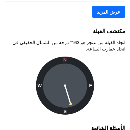
عرض المزيد
مكتشف القبلة
اتجاه القبلة من عنجر هو 163° درجة من الشمال الحقيقي في
اتجاه عقارب الساعة.
N
W
E
S
الأسئلة الشائعة