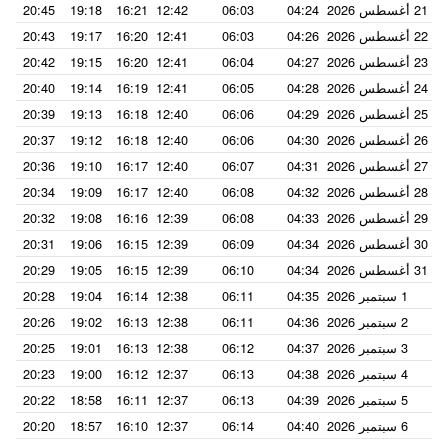
21 أغسطس 2026
04:24
06:03
12:42
16:21
19:18
20:45
22 أغسطس 2026
04:26
06:03
12:41
16:20
19:17
20:43
23 أغسطس 2026
04:27
06:04
12:41
16:20
19:15
20:42
24 أغسطس 2026
04:28
06:05
12:41
16:19
19:14
20:40
25 أغسطس 2026
04:29
06:06
12:40
16:18
19:13
20:39
26 أغسطس 2026
04:30
06:06
12:40
16:18
19:12
20:37
27 أغسطس 2026
04:31
06:07
12:40
16:17
19:10
20:36
28 أغسطس 2026
04:32
06:08
12:40
16:17
19:09
20:34
29 أغسطس 2026
04:33
06:08
12:39
16:16
19:08
20:32
30 أغسطس 2026
04:34
06:09
12:39
16:15
19:06
20:31
31 أغسطس 2026
04:34
06:10
12:39
16:15
19:05
20:29
1 سبتمبر 2026
04:35
06:11
12:38
16:14
19:04
20:28
2 سبتمبر 2026
04:36
06:11
12:38
16:13
19:02
20:26
3 سبتمبر 2026
04:37
06:12
12:38
16:13
19:01
20:25
4 سبتمبر 2026
04:38
06:13
12:37
16:12
19:00
20:23
5 سبتمبر 2026
04:39
06:13
12:37
16:11
18:58
20:22
6 سبتمبر 2026
04:40
06:14
12:37
16:10
18:57
20:20