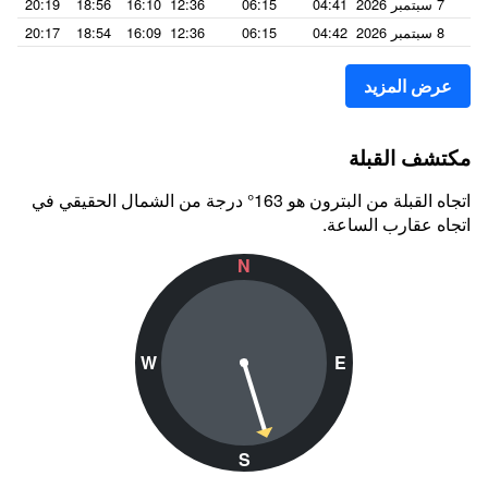
7 سبتمبر 2026
04:41
06:15
12:36
16:10
18:56
20:19
8 سبتمبر 2026
04:42
06:15
12:36
16:09
18:54
20:17
عرض المزيد
مكتشف القبلة
اتجاه القبلة من البترون هو 163° درجة من الشمال الحقيقي في
اتجاه عقارب الساعة.
N
W
E
S