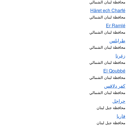
محافظة لبنان الشمالي
Hâret ech Charfé
محافظة لبنان الشمالي
Er Ramlé
محافظة لبنان الشمالي
طرابلس
محافظة لبنان الشمالي
زغرتا
محافظة لبنان الشمالي
El Qoubbé
محافظة لبنان الشمالي
كفر دلاقس
محافظة لبنان الشمالي
حراجل
محافظة جبل لبنان
فاريا
محافظة جبل لبنان