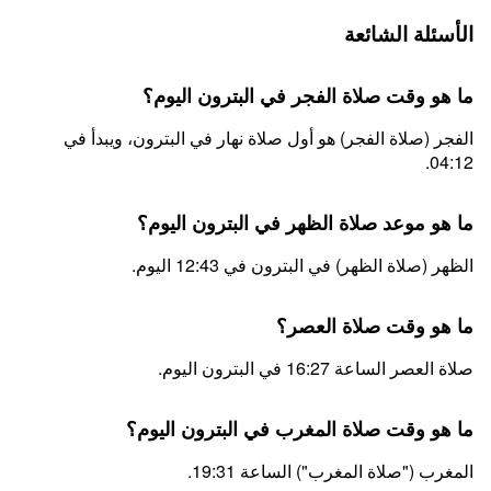
الأسئلة الشائعة
ما هو وقت صلاة الفجر في البترون اليوم؟
الفجر (صلاة الفجر) هو أول صلاة نهار في البترون، ويبدأ في
04:12.
ما هو موعد صلاة الظهر في البترون اليوم؟
الظهر (صلاة الظهر) في البترون في 12:43 اليوم.
ما هو وقت صلاة العصر؟
صلاة العصر الساعة 16:27 في البترون اليوم.
ما هو وقت صلاة المغرب في البترون اليوم؟
المغرب ("صلاة المغرب") الساعة 19:31.