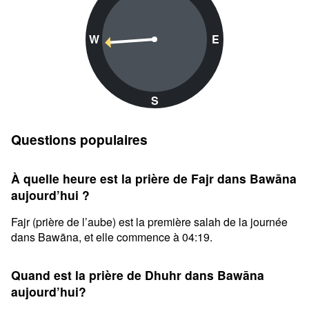
W
E
S
Questions populaires
À quelle heure est la prière de Fajr dans Bawāna
aujourd’hui ?
Fajr (prière de l’aube) est la première salah de la journée
dans Bawāna, et elle commence à 04:19.
Quand est la prière de Dhuhr dans Bawāna
aujourd’hui?