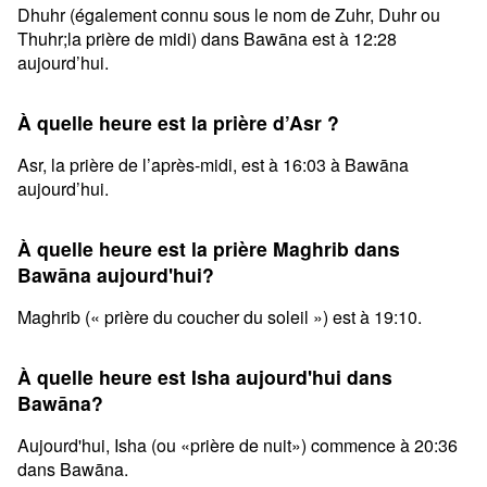
Dhuhr (également connu sous le nom de Zuhr, Duhr ou
Thuhr;la prière de midi) dans Bawāna est à 12:28
aujourd’hui.
À quelle heure est la prière d’Asr ?
Asr, la prière de l’après-midi, est à 16:03 à Bawāna
aujourd’hui.
À quelle heure est la prière Maghrib dans
Bawāna aujourd'hui?
Maghrib (« prière du coucher du soleil ») est à 19:10.
À quelle heure est Isha aujourd'hui dans
Bawāna?
Aujourd'hui, Isha (ou «prière de nuit») commence à 20:36
dans Bawāna.