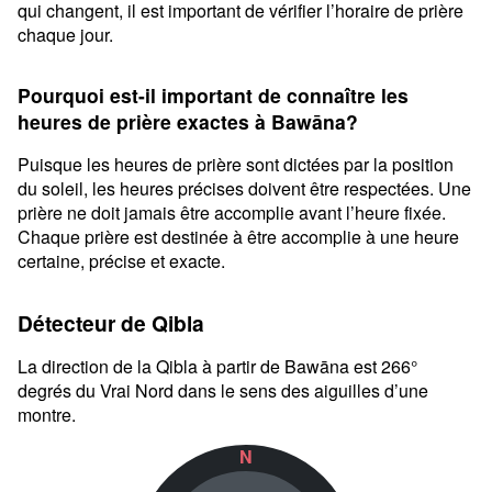
qui changent, il est important de vérifier l’horaire de prière
chaque jour.
Pourquoi est-il important de connaître les
heures de prière exactes à Bawāna?
Puisque les heures de prière sont dictées par la position
du soleil, les heures précises doivent être respectées. Une
prière ne doit jamais être accomplie avant l’heure fixée.
Chaque prière est destinée à être accomplie à une heure
certaine, précise et exacte.
Détecteur de Qibla
La direction de la Qibla à partir de Bawāna est 266°
degrés du Vrai Nord dans le sens des aiguilles d’une
montre.
N