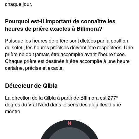
chaque jour.
Pourquoi est-il important de connaître les
heures de prière exactes à Bilimora?
Puisque les heures de prière sont dictées par la position
du soleil, les heures précises doivent être respectées. Une
prière ne doit jamais être accomplie avant l’heure fixée.
Chaque prière est destinée à être accomplie à une heure
certaine, précise et exacte.
Détecteur de Qibla
La direction de la Qibla à partir de Bilimora est 277°
degrés du Vrai Nord dans le sens des aiguilles d’une
montre.
N