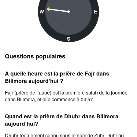
W
E
S
Questions populaires
À quelle heure est la prière de Fajr dans
Bilimora aujourd’hui ?
Fajr (prière de l’aube) est la première salah de la journée
dans Bilimora, et elle commence à 04:57.
Quand est la prière de Dhuhr dans Bilimora
aujourd’hui?
Dhuhr (également connu sous le nom de Zuhr, Duhr ou