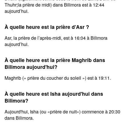
Thuhr;la prière de midi) dans Bilimora est à 12:44
aujourd’hui.
À quelle heure est la prière d’Asr ?
Asr, la prière de l’après-midi, est à 16:04 à Bilimora
aujourd’hui.
À quelle heure est la prière Maghrib dans
Bilimora aujourd'hui?
Maghrib (« prière du coucher du soleil ») est à 19:11.
À quelle heure est Isha aujourd'hui dans
Bilimora?
Aujourd'hui, Isha (ou «prière de nuit») commence à 20:30
dans Bilimora.