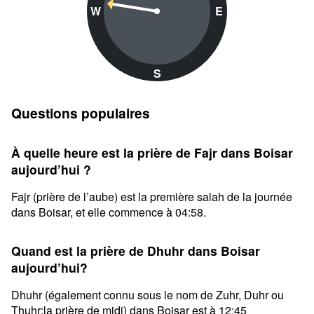
W
E
S
Questions populaires
À quelle heure est la prière de Fajr dans Boisar
aujourd’hui ?
Fajr (prière de l’aube) est la première salah de la journée
dans Boisar, et elle commence à 04:58.
Quand est la prière de Dhuhr dans Boisar
aujourd’hui?
Dhuhr (également connu sous le nom de Zuhr, Duhr ou
Thuhr;la prière de midi) dans Boisar est à 12:45