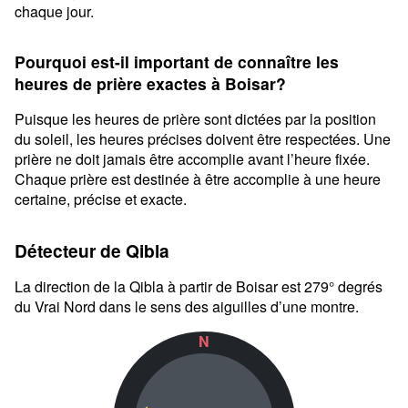
chaque jour.
Pourquoi est-il important de connaître les
heures de prière exactes à Boisar?
Puisque les heures de prière sont dictées par la position
du soleil, les heures précises doivent être respectées. Une
prière ne doit jamais être accomplie avant l’heure fixée.
Chaque prière est destinée à être accomplie à une heure
certaine, précise et exacte.
Détecteur de Qibla
La direction de la Qibla à partir de Boisar est 279° degrés
du Vrai Nord dans le sens des aiguilles d’une montre.
N