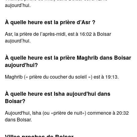
aujourd’hui.
À quelle heure est la prière d’Asr ?
Asr, la prière de l’après-midi, est à 16:02 à Boisar
aujourd’hui.
À quelle heure est la prière Maghrib dans Boisar
aujourd'hui?
Maghrib (« prière du coucher du soleil ») est à 19:13.
À quelle heure est Isha aujourd'hui dans
Boisar?
Aujourd'hui, Isha (ou «prière de nuit») commence à 20:32
dans Boisar.
Villes proches de Boisar