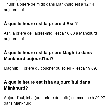
Thuhr;la prière de midi) dans Mānkhurd est à 12:44
aujourd’hui.
À quelle heure est la prière d’Asr ?
Asr, la prière de l’après-midi, est à 16:00 à Mānkhurd
aujourd’hui.
À quelle heure est la prière Maghrib dans
Mānkhurd aujourd'hui?
Maghrib (« prière du coucher du soleil ») est à 19:09.
À quelle heure est Isha aujourd'hui dans
Mānkhurd?
Aujourd'hui, Isha (ou «prière de nuit») commence à 20:27
dans Mānkhurd.