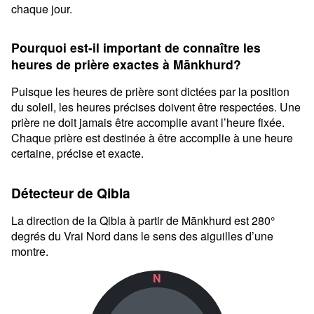
chaque jour.
Pourquoi est-il important de connaître les
heures de prière exactes à Mānkhurd?
Puisque les heures de prière sont dictées par la position
du soleil, les heures précises doivent être respectées. Une
prière ne doit jamais être accomplie avant l’heure fixée.
Chaque prière est destinée à être accomplie à une heure
certaine, précise et exacte.
Détecteur de Qibla
La direction de la Qibla à partir de Mānkhurd est 280°
degrés du Vrai Nord dans le sens des aiguilles d’une
montre.
N