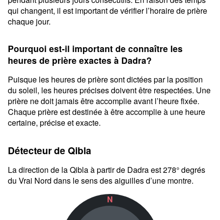
qui changent, il est important de vérifier l’horaire de prière
chaque jour.
Pourquoi est-il important de connaître les
heures de prière exactes à Dadra?
Puisque les heures de prière sont dictées par la position
du soleil, les heures précises doivent être respectées. Une
prière ne doit jamais être accomplie avant l’heure fixée.
Chaque prière est destinée à être accomplie à une heure
certaine, précise et exacte.
Détecteur de Qibla
La direction de la Qibla à partir de Dadra est 278° degrés
du Vrai Nord dans le sens des aiguilles d’une montre.
N