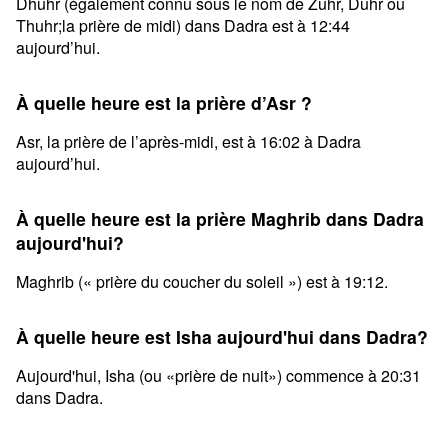
Dhuhr (également connu sous le nom de Zuhr, Duhr ou
Thuhr;la prière de midi) dans Dadra est à 12:44
aujourd’hui.
À quelle heure est la prière d’Asr ?
Asr, la prière de l’après-midi, est à 16:02 à Dadra
aujourd’hui.
À quelle heure est la prière Maghrib dans Dadra
aujourd'hui?
Maghrib (« prière du coucher du soleil ») est à 19:12.
À quelle heure est Isha aujourd'hui dans Dadra?
Aujourd'hui, Isha (ou «prière de nuit») commence à 20:31
dans Dadra.