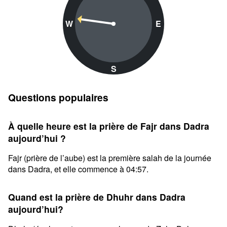
W
E
S
Questions populaires
À quelle heure est la prière de Fajr dans Dadra
aujourd’hui ?
Fajr (prière de l’aube) est la première salah de la journée
dans Dadra, et elle commence à 04:57.
Quand est la prière de Dhuhr dans Dadra
aujourd’hui?