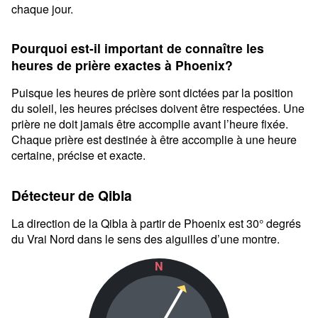
chaque jour.
Pourquoi est-il important de connaître les
heures de prière exactes à Phoenix?
Puisque les heures de prière sont dictées par la position
du soleil, les heures précises doivent être respectées. Une
prière ne doit jamais être accomplie avant l’heure fixée.
Chaque prière est destinée à être accomplie à une heure
certaine, précise et exacte.
Détecteur de Qibla
La direction de la Qibla à partir de Phoenix est 30° degrés
du Vrai Nord dans le sens des aiguilles d’une montre.
N