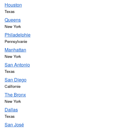
Houston
Texas
Queens
New York
Philadelphie
Pennsylvanie
Manhattan
New York
San Antonio
Texas
San Diego
Californie
The Bronx
New York
Dallas
Texas
San José