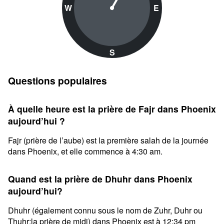
W
E
S
Questions populaires
À quelle heure est la prière de Fajr dans Phoenix
aujourd’hui ?
Fajr (prière de l’aube) est la première salah de la journée
dans Phoenix, et elle commence à 4:30 am.
Quand est la prière de Dhuhr dans Phoenix
aujourd’hui?
Dhuhr (également connu sous le nom de Zuhr, Duhr ou
Thuhr;la prière de midi) dans Phoenix est à 12:34 pm