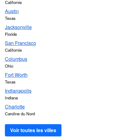
Californie
Austin
Texas
Jacksonville
Floride
San Francisco
Californie
Columbus
Ohio
Fort Worth
Texas
Indianapolis
Indiana
Charlotte
Caroline du Nord
Voir toutes les villes