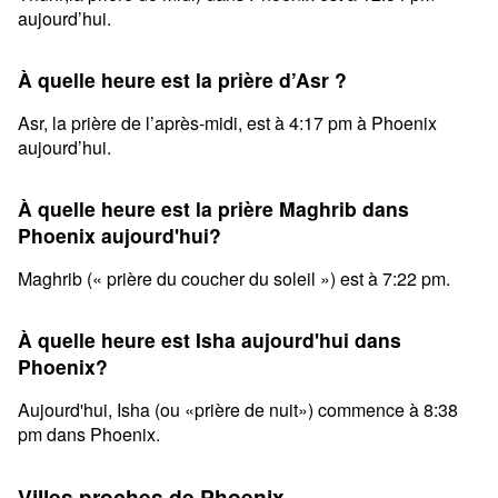
aujourd’hui.
À quelle heure est la prière d’Asr ?
Asr, la prière de l’après-midi, est à 4:17 pm à Phoenix
aujourd’hui.
À quelle heure est la prière Maghrib dans
Phoenix aujourd'hui?
Maghrib (« prière du coucher du soleil ») est à 7:22 pm.
À quelle heure est Isha aujourd'hui dans
Phoenix?
Aujourd'hui, Isha (ou «prière de nuit») commence à 8:38
pm dans Phoenix.
Villes proches de Phoenix