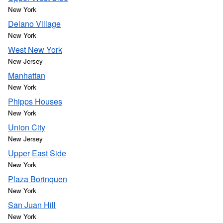
New York
Delano Village
New York
West New York
New Jersey
Manhattan
New York
Phipps Houses
New York
Union City
New Jersey
Upper East Side
New York
Plaza Borinquen
New York
San Juan Hill
New York