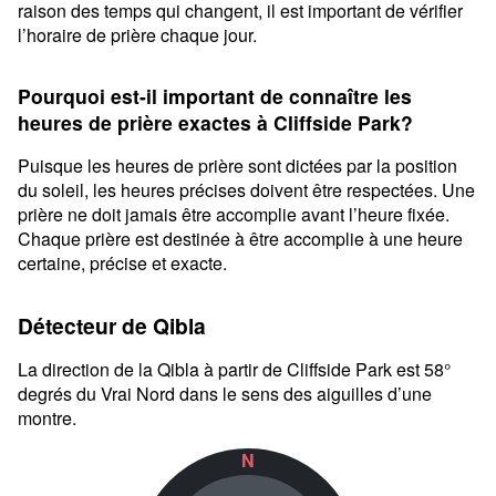
raison des temps qui changent, il est important de vérifier
l’horaire de prière chaque jour.
Pourquoi est-il important de connaître les
heures de prière exactes à Cliffside Park?
Puisque les heures de prière sont dictées par la position
du soleil, les heures précises doivent être respectées. Une
prière ne doit jamais être accomplie avant l’heure fixée.
Chaque prière est destinée à être accomplie à une heure
certaine, précise et exacte.
Détecteur de Qibla
La direction de la Qibla à partir de Cliffside Park est 58°
degrés du Vrai Nord dans le sens des aiguilles d’une
montre.
N