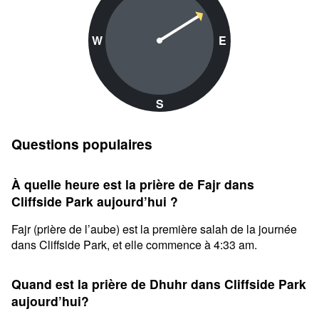
W
E
S
Questions populaires
À quelle heure est la prière de Fajr dans
Cliffside Park aujourd’hui ?
Fajr (prière de l’aube) est la première salah de la journée
dans Cliffside Park, et elle commence à 4:33 am.
Quand est la prière de Dhuhr dans Cliffside Park
aujourd’hui?