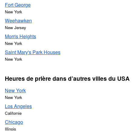
Fort George
New York
Weehawken
New Jersey
Morris Heights
New York
Saint Mary's Park Houses
New York
Heures de prière dans d’autres villes du USA
New York
New York
Los Angeles
Californie
Chicago
Illinois