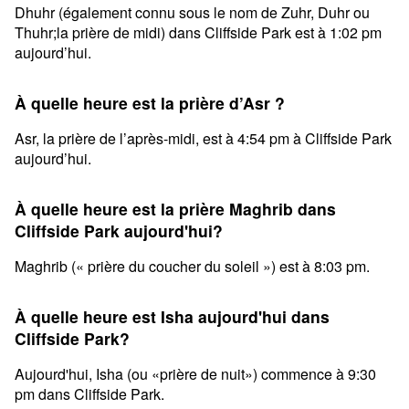
Dhuhr (également connu sous le nom de Zuhr, Duhr ou
Thuhr;la prière de midi) dans Cliffside Park est à 1:02 pm
aujourd’hui.
À quelle heure est la prière d’Asr ?
Asr, la prière de l’après-midi, est à 4:54 pm à Cliffside Park
aujourd’hui.
À quelle heure est la prière Maghrib dans
Cliffside Park aujourd'hui?
Maghrib (« prière du coucher du soleil ») est à 8:03 pm.
À quelle heure est Isha aujourd'hui dans
Cliffside Park?
Aujourd'hui, Isha (ou «prière de nuit») commence à 9:30
pm dans Cliffside Park.