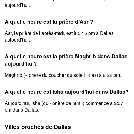
aujourd’hui.
À quelle heure est la prière d’Asr ?
Asr, la prière de l’après-midi, est à 5:15 pm à Dallas
aujourd’hui.
À quelle heure est la prière Maghrib dans Dallas
aujourd'hui?
Maghrib (« prière du coucher du soleil ») est à 8:22 pm.
À quelle heure est Isha aujourd'hui dans Dallas?
Aujourd'hui, Isha (ou «prière de nuit») commence à 9:37
pm dans Dallas.
Villes proches de Dallas