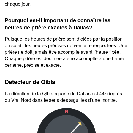
chaque jour.
Pourquoi est-il important de connaître les
heures de prière exactes à Dallas?
Puisque les heures de prière sont dictées par la position
du soleil, les heures précises doivent être respectées. Une
prière ne doit jamais être accomplie avant l’heure fixée.
Chaque prière est destinée à être accomplie à une heure
certaine, précise et exacte.
Détecteur de Qibla
La direction de la Qibla à partir de Dallas est 44° degrés
du Vrai Nord dans le sens des aiguilles d’une montre.
N