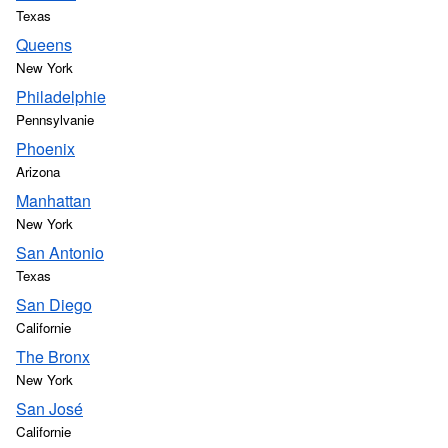
Texas
Queens
New York
Philadelphie
Pennsylvanie
Phoenix
Arizona
Manhattan
New York
San Antonio
Texas
San Diego
Californie
The Bronx
New York
San José
Californie