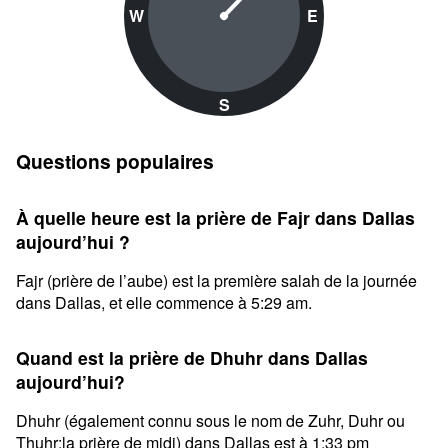
W
E
S
Questions populaires
À quelle heure est la prière de Fajr dans Dallas
aujourd’hui ?
Fajr (prière de l’aube) est la première salah de la journée
dans Dallas, et elle commence à 5:29 am.
Quand est la prière de Dhuhr dans Dallas
aujourd’hui?
Dhuhr (également connu sous le nom de Zuhr, Duhr ou
Thuhr;la prière de midi) dans Dallas est à 1:33 pm