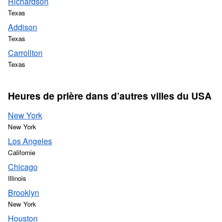
Richardson
Texas
Addison
Texas
Carrollton
Texas
Heures de prière dans d’autres villes du USA
New York
New York
Los Angeles
Californie
Chicago
Illinois
Brooklyn
New York
Houston