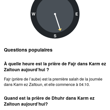
W
E
S
Questions populaires
À quelle heure est la prière de Fajr dans Karm ez
Zaïtoun aujourd’hui ?
Fajr (prière de l’aube) est la première salah de la journée
dans Karm ez Zaïtoun, et elle commence à 04:10.
Quand est la prière de Dhuhr dans Karm ez
Zaïtoun aujourd’hui?