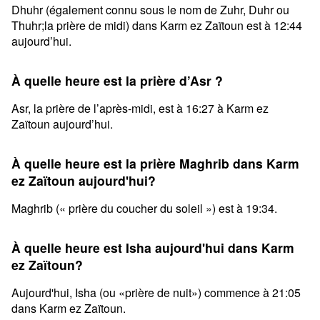
Dhuhr (également connu sous le nom de Zuhr, Duhr ou
Thuhr;la prière de midi) dans Karm ez Zaïtoun est à 12:44
aujourd’hui.
À quelle heure est la prière d’Asr ?
Asr, la prière de l’après-midi, est à 16:27 à Karm ez
Zaïtoun aujourd’hui.
À quelle heure est la prière Maghrib dans Karm
ez Zaïtoun aujourd'hui?
Maghrib (« prière du coucher du soleil ») est à 19:34.
À quelle heure est Isha aujourd'hui dans Karm
ez Zaïtoun?
Aujourd'hui, Isha (ou «prière de nuit») commence à 21:05
dans Karm ez Zaïtoun.