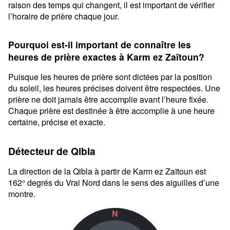
raison des temps qui changent, il est important de vérifier
l’horaire de prière chaque jour.
Pourquoi est-il important de connaître les
heures de prière exactes à Karm ez Zaïtoun?
Puisque les heures de prière sont dictées par la position
du soleil, les heures précises doivent être respectées. Une
prière ne doit jamais être accomplie avant l’heure fixée.
Chaque prière est destinée à être accomplie à une heure
certaine, précise et exacte.
Détecteur de Qibla
La direction de la Qibla à partir de Karm ez Zaïtoun est
162° degrés du Vrai Nord dans le sens des aiguilles d’une
montre.
N