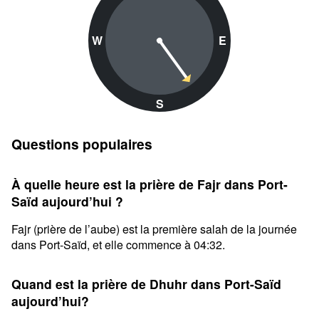
W
E
S
Questions populaires
À quelle heure est la prière de Fajr dans Port-
Saïd aujourd’hui ?
Fajr (prière de l’aube) est la première salah de la journée
dans Port-Saïd, et elle commence à 04:32.
Quand est la prière de Dhuhr dans Port-Saïd
aujourd’hui?