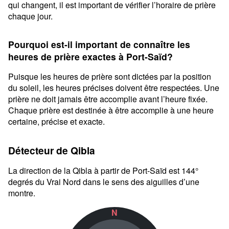
qui changent, il est important de vérifier l’horaire de prière
chaque jour.
Pourquoi est-il important de connaître les
heures de prière exactes à Port-Saïd?
Puisque les heures de prière sont dictées par la position
du soleil, les heures précises doivent être respectées. Une
prière ne doit jamais être accomplie avant l’heure fixée.
Chaque prière est destinée à être accomplie à une heure
certaine, précise et exacte.
Détecteur de Qibla
La direction de la Qibla à partir de Port-Saïd est 144°
degrés du Vrai Nord dans le sens des aiguilles d’une
montre.
N