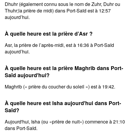
Dhuhr (également connu sous le nom de Zuhr, Duhr ou
Thuhr;la prière de midi) dans Port-Saïd est à 12:57
aujourd’hui.
À quelle heure est la prière d’Asr ?
Asr, la prière de l’après-midi, est à 16:36 à Port-Saïd
aujourd’hui.
À quelle heure est la prière Maghrib dans Port-
Saïd aujourd'hui?
Maghrib (« prière du coucher du soleil ») est à 19:42.
À quelle heure est Isha aujourd'hui dans Port-
Saïd?
Aujourd'hui, Isha (ou «prière de nuit») commence à 21:10
dans Port-Saïd.