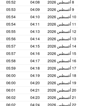
8 أغسطس 2026
04:08
05:52
9 أغسطس 2026
04:09
05:53
10 أغسطس 2026
04:10
05:54
11 أغسطس 2026
04:11
05:54
12 أغسطس 2026
04:13
05:55
13 أغسطس 2026
04:14
05:56
14 أغسطس 2026
04:15
05:57
15 أغسطس 2026
04:16
05:57
16 أغسطس 2026
04:17
05:58
17 أغسطس 2026
04:18
05:59
18 أغسطس 2026
04:19
06:00
19 أغسطس 2026
04:20
06:00
20 أغسطس 2026
04:21
06:01
21 أغسطس 2026
04:23
06:02
22 أغسطس 2026
04:24
06:02