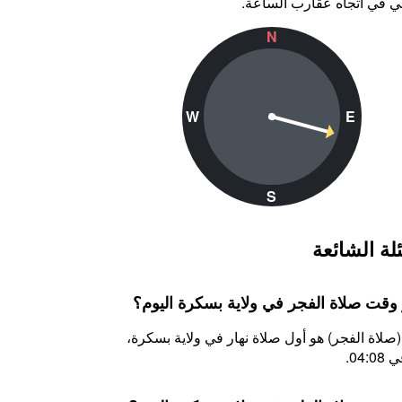
ي في اتجاه عقارب الساعة.
N
W
E
S
لة الشائعة
 وقت صلاة الفجر في ولاية بسكرة اليوم؟
(صلاة الفجر) هو أول صلاة نهار في ولاية بسكرة،
04:.