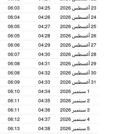
23 أغسطس 2026
04:25
06:03
24 أغسطس 2026
04:26
06:04
25 أغسطس 2026
04:27
06:05
26 أغسطس 2026
04:28
06:05
27 أغسطس 2026
04:29
06:06
28 أغسطس 2026
04:30
06:07
29 أغسطس 2026
04:31
06:08
30 أغسطس 2026
04:32
06:08
31 أغسطس 2026
04:33
06:09
1 سبتمبر 2026
04:34
06:10
2 سبتمبر 2026
04:35
06:11
3 سبتمبر 2026
04:36
06:11
4 سبتمبر 2026
04:37
06:12
5 سبتمبر 2026
04:38
06:13