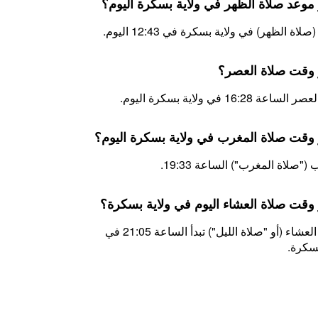
 موعد صلاة الظهر في ولاية بسكرة اليوم؟
لاة الظهر) في ولاية بسكرة في 12:43 اليوم.
 وقت صلاة العصر؟
اعة 16:28 في ولاية بسكرة اليوم.
 وقت صلاة المغرب في ولاية بسكرة اليوم؟
("صلاة المغرب") الساعة 19:33.
 وقت صلاة العشاء اليوم في ولاية بسكرة؟
اليوم، العشاء (أو "صلاة الليل") تبدأ الساعة 21:05 في
بسكرة.