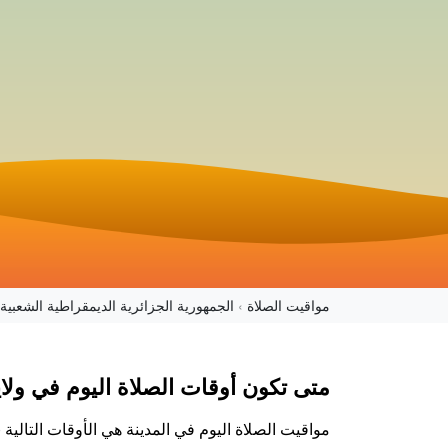
مواقيت الصلاة
الجمهورية الجزائرية الديمقراطية الشعبية
متى تكون أوقات الصلاة اليوم في ولا
مواقيت الصلاة اليوم في المدينة هي الأوقات التالي