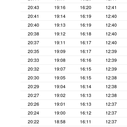
20:43
19:16
16:20
12:41
20:41
19:14
16:19
12:40
20:40
19:13
16:19
12:40
20:38
19:12
16:18
12:40
20:37
19:11
16:17
12:40
20:35
19:09
16:17
12:39
20:33
19:08
16:16
12:39
20:32
19:07
16:15
12:39
20:30
19:05
16:15
12:38
20:29
19:04
16:14
12:38
20:27
19:02
16:13
12:38
20:26
19:01
16:13
12:37
20:24
19:00
16:12
12:37
20:22
18:58
16:11
12:37