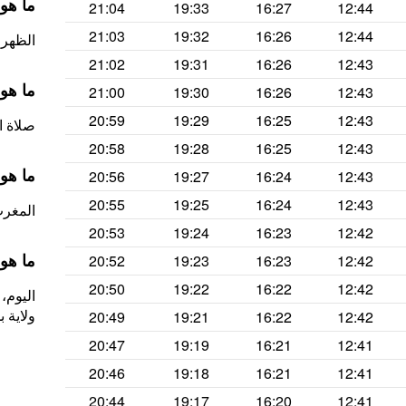
ما هو
21:04
19:33
16:27
12:44
21:03
19:32
16:26
12:44
الظهر (ص
21:02
19:31
16:26
12:43
ما هو
21:00
19:30
16:26
12:43
20:59
19:29
16:25
12:43
صلاة العصر الس
20:58
19:28
16:25
12:43
ما هو
20:56
19:27
16:24
12:43
20:55
19:25
16:24
12:43
المغرب 
20:53
19:24
16:23
12:42
ما هو
20:52
19:23
16:23
12:42
20:50
19:22
16:22
12:42
ولاية 
20:49
19:21
16:22
12:42
20:47
19:19
16:21
12:41
20:46
19:18
16:21
12:41
20:44
19:17
16:20
12:41