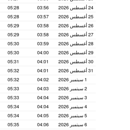
24 أغسطس 2026
03:56
05:28
25 أغسطس 2026
03:57
05:28
26 أغسطس 2026
03:58
05:29
27 أغسطس 2026
03:58
05:29
28 أغسطس 2026
03:59
05:30
29 أغسطس 2026
04:00
05:30
30 أغسطس 2026
04:01
05:31
31 أغسطس 2026
04:01
05:32
1 سبتمبر 2026
04:02
05:32
2 سبتمبر 2026
04:03
05:33
3 سبتمبر 2026
04:04
05:33
4 سبتمبر 2026
04:04
05:34
5 سبتمبر 2026
04:05
05:34
6 سبتمبر 2026
04:06
05:35