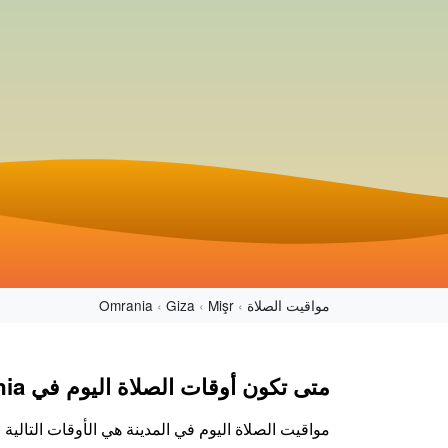
مواقيت الصلاة
Mişr
Giza
Omrania
متى تكون أوقات الصلاة اليوم في Omrania؟
مواقيت الصلاة اليوم في المدينة هي الأوقات التالي