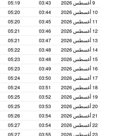
9 أغسطس 2026
03:43
05:19
10 أغسطس 2026
03:44
05:20
11 أغسطس 2026
03:45
05:20
12 أغسطس 2026
03:46
05:21
13 أغسطس 2026
03:47
05:21
14 أغسطس 2026
03:48
05:22
15 أغسطس 2026
03:48
05:23
16 أغسطس 2026
03:49
05:23
17 أغسطس 2026
03:50
05:24
18 أغسطس 2026
03:51
05:24
19 أغسطس 2026
03:52
05:25
20 أغسطس 2026
03:53
05:25
21 أغسطس 2026
03:54
05:26
22 أغسطس 2026
03:54
05:27
23 أغسطس 2026
03:55
05:27