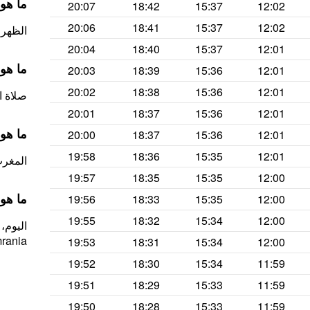
ما هو مو
20:07
18:42
15:37
12:02
20:06
18:41
15:37
12:02
الظهر (صلاة 
20:04
18:40
15:37
12:01
ما هو
20:03
18:39
15:36
12:01
20:02
18:38
15:36
12:01
صلاة العصر ال
20:01
18:37
15:36
12:01
ما هو وق
20:00
18:37
15:36
12:01
19:58
18:36
15:35
12:01
المغرب 
19:57
18:35
15:35
12:00
ما هو و
19:56
18:33
15:35
12:00
19:55
18:32
15:34
12:00
rania.
19:53
18:31
15:34
12:00
19:52
18:30
15:34
11:59
19:51
18:29
15:33
11:59
19:50
18:28
15:33
11:59