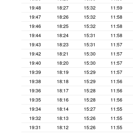
19:48
18:27
15:32
11:59
19:47
18:26
15:32
11:58
19:46
18:25
15:32
11:58
19:44
18:24
15:31
11:58
19:43
18:23
15:31
11:57
19:42
18:21
15:30
11:57
19:40
18:20
15:30
11:57
19:39
18:19
15:29
11:57
19:38
18:18
15:29
11:56
19:36
18:17
15:28
11:56
19:35
18:16
15:28
11:56
19:34
18:14
15:27
11:55
19:32
18:13
15:26
11:55
19:31
18:12
15:26
11:55