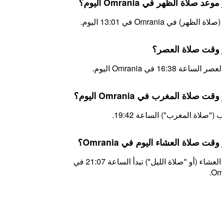
عد صلاة الظهر في Omrania اليوم؟
الظهر) في Omrania في 13:01 اليوم.
 وقت صلاة العصر؟
ساعة 16:38 في Omrania اليوم.
ت صلاة المغرب في Omrania اليوم؟
("صلاة المغرب") الساعة 19:42.
قت صلاة العشاء اليوم في Omrania؟
اليوم، العشاء (أو "صلاة الليل") تبدأ الساعة 21:07 في
Om