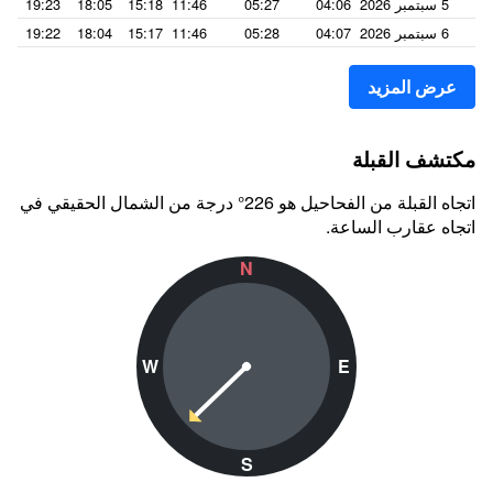
5 سبتمبر 2026
04:06
05:27
11:46
15:18
18:05
19:23
6 سبتمبر 2026
04:07
05:28
11:46
15:17
18:04
19:22
عرض المزيد
مكتشف القبلة
اتجاه القبلة من الفحاحيل هو 226° درجة من الشمال الحقيقي في
اتجاه عقارب الساعة.
N
W
E
S