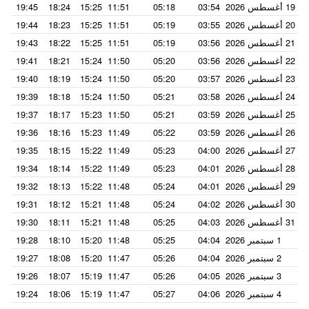
19 أغسطس 2026
03:54
05:18
11:51
15:25
18:24
19:45
20 أغسطس 2026
03:55
05:19
11:51
15:25
18:23
19:44
21 أغسطس 2026
03:56
05:19
11:51
15:25
18:22
19:43
22 أغسطس 2026
03:56
05:20
11:50
15:24
18:21
19:41
23 أغسطس 2026
03:57
05:20
11:50
15:24
18:19
19:40
24 أغسطس 2026
03:58
05:21
11:50
15:24
18:18
19:39
25 أغسطس 2026
03:59
05:21
11:50
15:23
18:17
19:37
26 أغسطس 2026
03:59
05:22
11:49
15:23
18:16
19:36
27 أغسطس 2026
04:00
05:23
11:49
15:22
18:15
19:35
28 أغسطس 2026
04:01
05:23
11:49
15:22
18:14
19:34
29 أغسطس 2026
04:01
05:24
11:48
15:22
18:13
19:32
30 أغسطس 2026
04:02
05:24
11:48
15:21
18:12
19:31
31 أغسطس 2026
04:03
05:25
11:48
15:21
18:11
19:30
1 سبتمبر 2026
04:04
05:25
11:48
15:20
18:10
19:28
2 سبتمبر 2026
04:04
05:26
11:47
15:20
18:08
19:27
3 سبتمبر 2026
04:05
05:26
11:47
15:19
18:07
19:26
4 سبتمبر 2026
04:06
05:27
11:47
15:19
18:06
19:24