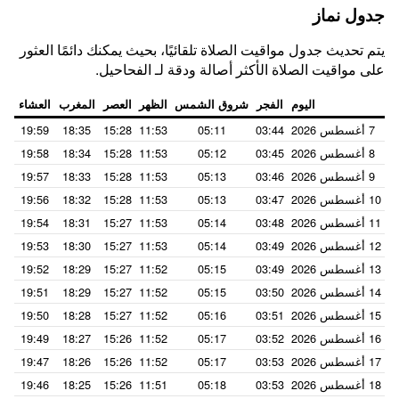
جدول نماز
يتم تحديث جدول مواقيت الصلاة تلقائيًا، بحيث يمكنك دائمًا العثور
على مواقيت الصلاة الأكثر أصالة ودقة لـ الفحاحيل.
اليوم
الفجر
شروق الشمس
الظهر
العصر
المغرب
العشاء
7 أغسطس 2026
03:44
05:11
11:53
15:28
18:35
19:59
8 أغسطس 2026
03:45
05:12
11:53
15:28
18:34
19:58
9 أغسطس 2026
03:46
05:13
11:53
15:28
18:33
19:57
10 أغسطس 2026
03:47
05:13
11:53
15:28
18:32
19:56
11 أغسطس 2026
03:48
05:14
11:53
15:27
18:31
19:54
12 أغسطس 2026
03:49
05:14
11:53
15:27
18:30
19:53
13 أغسطس 2026
03:49
05:15
11:52
15:27
18:29
19:52
14 أغسطس 2026
03:50
05:15
11:52
15:27
18:29
19:51
15 أغسطس 2026
03:51
05:16
11:52
15:27
18:28
19:50
16 أغسطس 2026
03:52
05:17
11:52
15:26
18:27
19:49
17 أغسطس 2026
03:53
05:17
11:52
15:26
18:26
19:47
18 أغسطس 2026
03:53
05:18
11:51
15:26
18:25
19:46