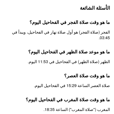
الأسئلة الشائعة
ما هو وقت صلاة الفجر في الفحاحيل اليوم؟
الفجر (صلاة الفجر) هو أول صلاة نهار في الفحاحيل، ويبدأ في
03:45.
ما هو موعد صلاة الظهر في الفحاحيل اليوم؟
الظهر (صلاة الظهر) في الفحاحيل في 11:53 اليوم.
ما هو وقت صلاة العصر؟
صلاة العصر الساعة 15:29 في الفحاحيل اليوم.
ما هو وقت صلاة المغرب في الفحاحيل اليوم؟
المغرب ("صلاة المغرب") الساعة 18:35.