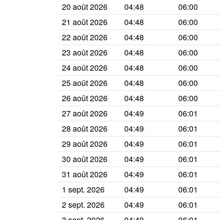
20 août 2026
04:48
06:00
21 août 2026
04:48
06:00
22 août 2026
04:48
06:00
23 août 2026
04:48
06:00
24 août 2026
04:48
06:00
25 août 2026
04:48
06:00
26 août 2026
04:48
06:00
27 août 2026
04:49
06:01
28 août 2026
04:49
06:01
29 août 2026
04:49
06:01
30 août 2026
04:49
06:01
31 août 2026
04:49
06:01
1 sept. 2026
04:49
06:01
2 sept. 2026
04:49
06:01
3 sept. 2026
04:49
06:01