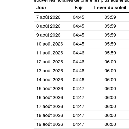
Jour
Fajr
Lever du soleil
7 août 2026
04:45
05:59
8 août 2026
04:45
05:59
9 août 2026
04:45
05:59
10 août 2026
04:45
05:59
11 août 2026
04:46
05:59
12 août 2026
04:46
06:00
13 août 2026
04:46
06:00
14 août 2026
04:46
06:00
15 août 2026
04:47
06:00
16 août 2026
04:47
06:00
17 août 2026
04:47
06:00
18 août 2026
04:47
06:00
19 août 2026
04:47
06:00