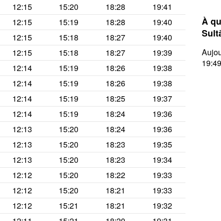
12:15
15:20
18:28
19:41
À qu
12:15
15:19
18:28
19:40
Sult
12:15
15:18
18:27
19:40
Aujou
12:15
15:18
18:27
19:39
19:49
12:14
15:19
18:26
19:38
12:14
15:19
18:26
19:38
12:14
15:19
18:25
19:37
12:14
15:19
18:24
19:36
12:13
15:20
18:24
19:36
12:13
15:20
18:23
19:35
12:13
15:20
18:23
19:34
12:12
15:20
18:22
19:33
12:12
15:20
18:21
19:33
12:12
15:21
18:21
19:32
12:11
15:21
18:20
19:31