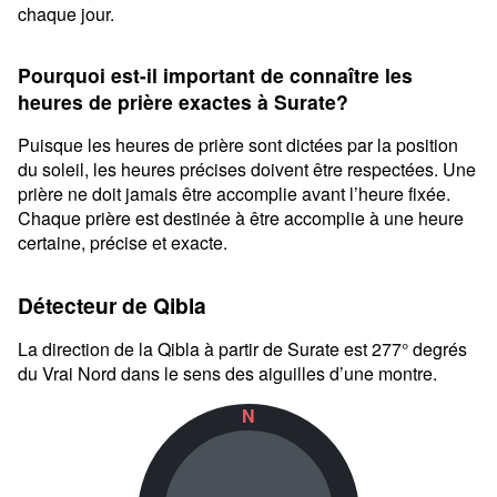
chaque jour.
Pourquoi est-il important de connaître les
heures de prière exactes à Surate?
Puisque les heures de prière sont dictées par la position
du soleil, les heures précises doivent être respectées. Une
prière ne doit jamais être accomplie avant l’heure fixée.
Chaque prière est destinée à être accomplie à une heure
certaine, précise et exacte.
Détecteur de Qibla
La direction de la Qibla à partir de Surate est 277° degrés
du Vrai Nord dans le sens des aiguilles d’une montre.
N