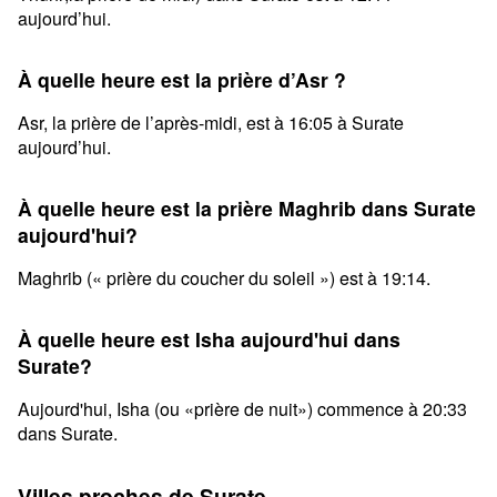
aujourd’hui.
À quelle heure est la prière d’Asr ?
Asr, la prière de l’après-midi, est à 16:05 à Surate
aujourd’hui.
À quelle heure est la prière Maghrib dans Surate
aujourd'hui?
Maghrib (« prière du coucher du soleil ») est à 19:14.
À quelle heure est Isha aujourd'hui dans
Surate?
Aujourd'hui, Isha (ou «prière de nuit») commence à 20:33
dans Surate.
Villes proches de Surate