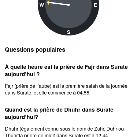
W
E
S
Questions populaires
À quelle heure est la prière de Fajr dans Surate
aujourd’hui ?
Fajr (prière de l’aube) est la première salah de la journée
dans Surate, et elle commence à 04:55.
Quand est la prière de Dhuhr dans Surate
aujourd’hui?
Dhuhr (également connu sous le nom de Zuhr, Duhr ou
Thuhr;la prière de midi) dans Surate est à 12:44