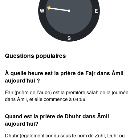
W
E
S
Questions populaires
À quelle heure est la prière de Fajr dans Āmli
aujourd’hui ?
Fajr (prière de l’aube) est la première salah de la journée
dans Āmli, et elle commence à 04:56.
Quand est la prière de Dhuhr dans Āmli
aujourd’hui?
Dhuhr (également connu sous le nom de Zuhr, Duhr ou