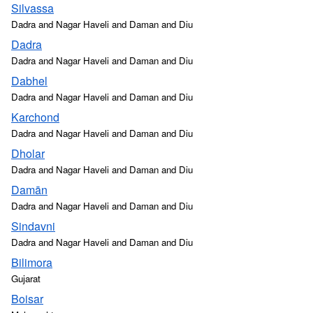
Silvassa
Dadra and Nagar Haveli and Daman and Diu
Dadra
Dadra and Nagar Haveli and Daman and Diu
Dabhel
Dadra and Nagar Haveli and Daman and Diu
Karchond
Dadra and Nagar Haveli and Daman and Diu
Dholar
Dadra and Nagar Haveli and Daman and Diu
Damān
Dadra and Nagar Haveli and Daman and Diu
Sindavni
Dadra and Nagar Haveli and Daman and Diu
Bilimora
Gujarat
Boisar