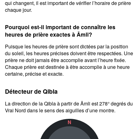
qui changent, il est important de vérifier l’horaire de prière
chaque jour.
Pourquoi est-il important de connaître les
heures de prière exactes à Āmli?
Puisque les heures de prière sont dictées par la position
du soleil, les heures précises doivent être respectées. Une
prière ne doit jamais être accomplie avant l’heure fixée.
Chaque prière est destinée à être accomplie à une heure
certaine, précise et exacte.
Détecteur de Qibla
La direction de la Qibla à partir de Āmli est 278° degrés du
Vrai Nord dans le sens des aiguilles d’une montre.
N