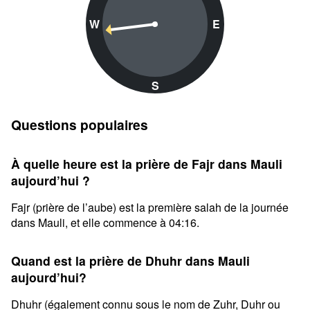
W
E
S
Questions populaires
À quelle heure est la prière de Fajr dans Mauli
aujourd’hui ?
Fajr (prière de l’aube) est la première salah de la journée
dans Mauli, et elle commence à 04:16.
Quand est la prière de Dhuhr dans Mauli
aujourd’hui?
Dhuhr (également connu sous le nom de Zuhr, Duhr ou