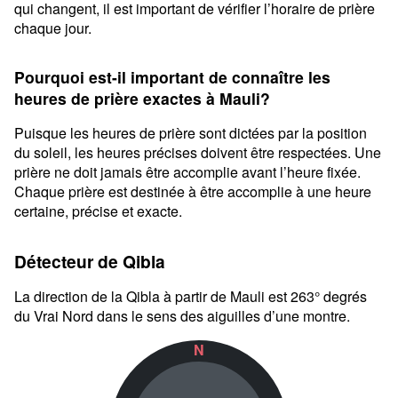
qui changent, il est important de vérifier l’horaire de prière
chaque jour.
Pourquoi est-il important de connaître les
heures de prière exactes à Mauli?
Puisque les heures de prière sont dictées par la position
du soleil, les heures précises doivent être respectées. Une
prière ne doit jamais être accomplie avant l’heure fixée.
Chaque prière est destinée à être accomplie à une heure
certaine, précise et exacte.
Détecteur de Qibla
La direction de la Qibla à partir de Mauli est 263° degrés
du Vrai Nord dans le sens des aiguilles d’une montre.
N