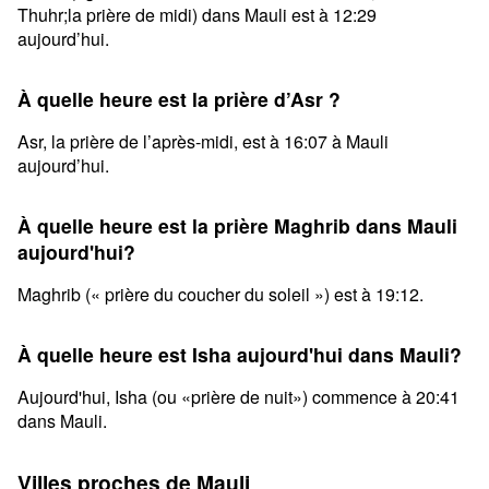
Thuhr;la prière de midi) dans Mauli est à 12:29
aujourd’hui.
À quelle heure est la prière d’Asr ?
Asr, la prière de l’après-midi, est à 16:07 à Mauli
aujourd’hui.
À quelle heure est la prière Maghrib dans Mauli
aujourd'hui?
Maghrib (« prière du coucher du soleil ») est à 19:12.
À quelle heure est Isha aujourd'hui dans Mauli?
Aujourd'hui, Isha (ou «prière de nuit») commence à 20:41
dans Mauli.
Villes proches de Mauli