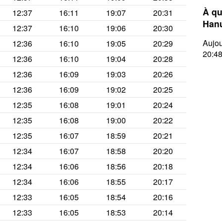
À qu
12:37
16:11
19:07
20:31
Han
12:37
16:10
19:06
20:30
Aujou
12:36
16:10
19:05
20:29
20:4
12:36
16:10
19:04
20:28
12:36
16:09
19:03
20:26
12:36
16:09
19:02
20:25
12:35
16:08
19:01
20:24
12:35
16:08
19:00
20:22
12:35
16:07
18:59
20:21
12:34
16:07
18:58
20:20
12:34
16:06
18:56
20:18
12:34
16:06
18:55
20:17
12:33
16:05
18:54
20:16
12:33
16:05
18:53
20:14