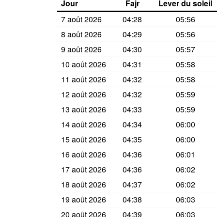
Jour
Fajr
Lever du soleil
7 août 2026
04:28
05:56
8 août 2026
04:29
05:56
9 août 2026
04:30
05:57
10 août 2026
04:31
05:58
11 août 2026
04:32
05:58
12 août 2026
04:32
05:59
13 août 2026
04:33
05:59
14 août 2026
04:34
06:00
15 août 2026
04:35
06:00
16 août 2026
04:36
06:01
17 août 2026
04:36
06:02
18 août 2026
04:37
06:02
19 août 2026
04:38
06:03
20 août 2026
04:39
06:03