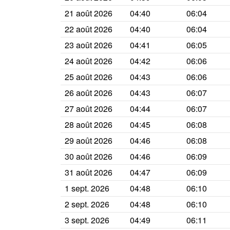
21 août 2026
04:40
06:04
22 août 2026
04:40
06:04
23 août 2026
04:41
06:05
24 août 2026
04:42
06:06
25 août 2026
04:43
06:06
26 août 2026
04:43
06:07
27 août 2026
04:44
06:07
28 août 2026
04:45
06:08
29 août 2026
04:46
06:08
30 août 2026
04:46
06:09
31 août 2026
04:47
06:09
1 sept. 2026
04:48
06:10
2 sept. 2026
04:48
06:10
3 sept. 2026
04:49
06:11