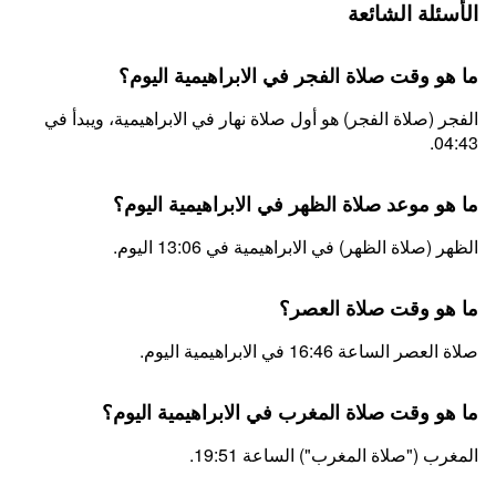
الأسئلة الشائعة
ما هو وقت صلاة الفجر في الابراهيمية اليوم؟
الفجر (صلاة الفجر) هو أول صلاة نهار في الابراهيمية، ويبدأ في
04:43.
ما هو موعد صلاة الظهر في الابراهيمية اليوم؟
الظهر (صلاة الظهر) في الابراهيمية في 13:06 اليوم.
ما هو وقت صلاة العصر؟
صلاة العصر الساعة 16:46 في الابراهيمية اليوم.
ما هو وقت صلاة المغرب في الابراهيمية اليوم؟
المغرب ("صلاة المغرب") الساعة 19:51.