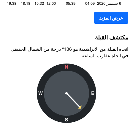
6 سبتمبر 2026
04:09
05:39
12:00
15:32
18:18
19:38
عرض المزيد
مكتشف القبلة
اتجاه القبلة من الابراهيمية هو 136° درجة من الشمال الحقيقي
في اتجاه عقارب الساعة.
N
W
E
S