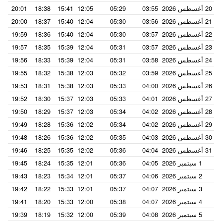
20 أغسطس 2026
03:55
05:29
12:05
15:41
18:38
20:01
21 أغسطس 2026
03:56
05:30
12:04
15:40
18:37
20:00
22 أغسطس 2026
03:57
05:30
12:04
15:40
18:36
19:59
23 أغسطس 2026
03:57
05:31
12:04
15:39
18:35
19:57
24 أغسطس 2026
03:58
05:31
12:04
15:39
18:33
19:56
25 أغسطس 2026
03:59
05:32
12:03
15:38
18:32
19:55
26 أغسطس 2026
04:00
05:33
12:03
15:38
18:31
19:53
27 أغسطس 2026
04:01
05:33
12:03
15:37
18:30
19:52
28 أغسطس 2026
04:02
05:34
12:03
15:37
18:29
19:50
29 أغسطس 2026
04:02
05:34
12:02
15:36
18:28
19:49
30 أغسطس 2026
04:03
05:35
12:02
15:36
18:26
19:48
31 أغسطس 2026
04:04
05:36
12:02
15:35
18:25
19:46
1 سبتمبر 2026
04:05
05:36
12:01
15:35
18:24
19:45
2 سبتمبر 2026
04:06
05:37
12:01
15:34
18:23
19:43
3 سبتمبر 2026
04:07
05:37
12:01
15:33
18:22
19:42
4 سبتمبر 2026
04:07
05:38
12:00
15:33
18:20
19:41
5 سبتمبر 2026
04:08
05:39
12:00
15:32
18:19
19:39