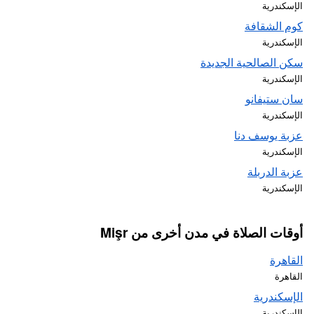
الإسكندرية
كوم الشقافة
الإسكندرية
سكن الصالحية الجديدة
الإسكندرية
سان ستيفانو
الإسكندرية
عزبة يوسف دنا
الإسكندرية
عزبة الدربلة
الإسكندرية
أوقات الصلاة في مدن أخرى من Mişr
القاهرة
القاهرة
الإسكندرية
الإسكندرية