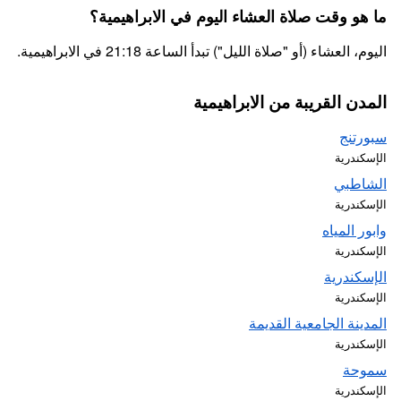
ما هو وقت صلاة العشاء اليوم في الابراهيمية؟
اليوم، العشاء (أو "صلاة الليل") تبدأ الساعة 21:18 في الابراهيمية.
المدن القريبة من الابراهيمية
سبورتنج
الإسكندرية
الشاطبي
الإسكندرية
وابور المياه
الإسكندرية
الإسكندرية
الإسكندرية
المدينة الجامعية القديمة
الإسكندرية
سموحة
الإسكندرية