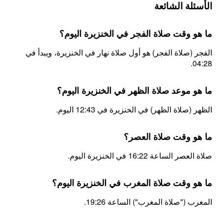
الأسئلة الشائعة
ما هو وقت صلاة الفجر في الخنزيرة اليوم؟
الفجر (صلاة الفجر) هو أول صلاة نهار في الخنزيرة، ويبدأ في
04:28.
ما هو موعد صلاة الظهر في الخنزيرة اليوم؟
الظهر (صلاة الظهر) في الخنزيرة في 12:43 اليوم.
ما هو وقت صلاة العصر؟
صلاة العصر الساعة 16:22 في الخنزيرة اليوم.
ما هو وقت صلاة المغرب في الخنزيرة اليوم؟
المغرب ("صلاة المغرب") الساعة 19:26.