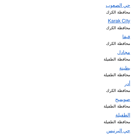
حي الصعوب
محافظة الكرك
Karak City
محافظة الكرك
فيفا
محافظة الكرك
مجادل
محافظة الطفيلة
بطينة
محافظة الطفيلة
أدر
محافظة الكرك
صويميح
محافظة الطفيلة
الطفيلة
محافظة الطفيلة
حي البرنيس