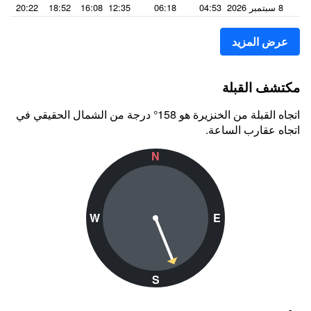
8 سبتمبر 2026
04:53
06:18
12:35
16:08
18:52
20:22
عرض المزيد
مكتشف القبلة
اتجاه القبلة من الخنزيرة هو 158° درجة من الشمال الحقيقي في
اتجاه عقارب الساعة.
N
W
E
S