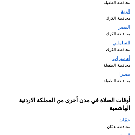
محافظة الطفيلة
الربة
محافظة الكرك
القصر
محافظة الكرك
السلماني
محافظة الكرك
أم سراب
محافظة الطفيلة
بصيرا
محافظة الطفيلة
أوقات الصلاة في مدن أخرى من المملكة الاردنية
الهاشمية
عمّان
محافظة عمّان