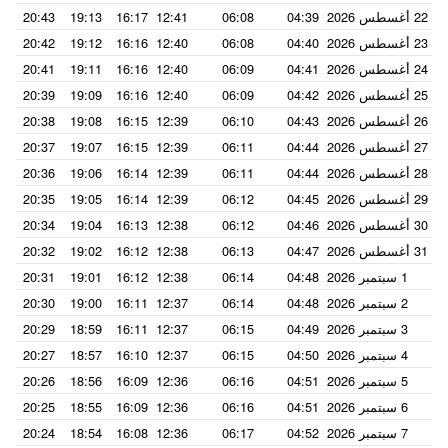
22 أغسطس 2026
04:39
06:08
12:41
16:17
19:13
20:43
23 أغسطس 2026
04:40
06:08
12:40
16:16
19:12
20:42
24 أغسطس 2026
04:41
06:09
12:40
16:16
19:11
20:41
25 أغسطس 2026
04:42
06:09
12:40
16:16
19:09
20:39
26 أغسطس 2026
04:43
06:10
12:39
16:15
19:08
20:38
27 أغسطس 2026
04:44
06:11
12:39
16:15
19:07
20:37
28 أغسطس 2026
04:44
06:11
12:39
16:14
19:06
20:36
29 أغسطس 2026
04:45
06:12
12:39
16:14
19:05
20:35
30 أغسطس 2026
04:46
06:12
12:38
16:13
19:04
20:34
31 أغسطس 2026
04:47
06:13
12:38
16:12
19:02
20:32
1 سبتمبر 2026
04:48
06:14
12:38
16:12
19:01
20:31
2 سبتمبر 2026
04:48
06:14
12:37
16:11
19:00
20:30
3 سبتمبر 2026
04:49
06:15
12:37
16:11
18:59
20:29
4 سبتمبر 2026
04:50
06:15
12:37
16:10
18:57
20:27
5 سبتمبر 2026
04:51
06:16
12:36
16:09
18:56
20:26
6 سبتمبر 2026
04:51
06:16
12:36
16:09
18:55
20:25
7 سبتمبر 2026
04:52
06:17
12:36
16:08
18:54
20:24