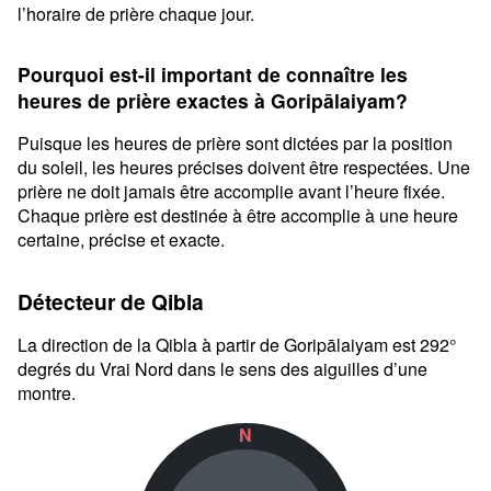
l’horaire de prière chaque jour.
Pourquoi est-il important de connaître les
heures de prière exactes à Goripālaiyam?
Puisque les heures de prière sont dictées par la position
du soleil, les heures précises doivent être respectées. Une
prière ne doit jamais être accomplie avant l’heure fixée.
Chaque prière est destinée à être accomplie à une heure
certaine, précise et exacte.
Détecteur de Qibla
La direction de la Qibla à partir de Goripālaiyam est 292°
degrés du Vrai Nord dans le sens des aiguilles d’une
montre.
N