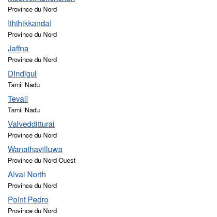
Province du Nord
Iththikkandal
Province du Nord
Jaffna
Province du Nord
Dindigul
Tamil Nadu
Tevali
Tamil Nadu
Valvedditturai
Province du Nord
Wanathavilluwa
Province du Nord-Ouest
Alvai North
Province du Nord
Point Pedro
Province du Nord