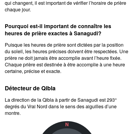
qui changent, il est important de vérifier l’horaire de prière
chaque jour.
Pourquoi est-il important de connaître les
heures de prière exactes à Sanagudi?
Puisque les heures de prière sont dictées par la position
du soleil, les heures précises doivent être respectées. Une
prière ne doit jamais être accomplie avant l’heure fixée.
Chaque prière est destinée à être accomplie à une heure
certaine, précise et exacte.
Détecteur de Qibla
La direction de la Qibla à partir de Sanagudi est 293°
degrés du Vrai Nord dans le sens des aiguilles d’une
montre.
N