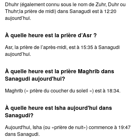
Dhuhr (également connu sous le nom de Zuhr, Duhr ou
Thuhr;la prière de midi) dans Sanagudi est à 12:20
aujourd’hui.
À quelle heure est la prière d’Asr ?
Asr, la prière de l’après-midi, est à 15:35 à Sanagudi
aujourd’hui.
À quelle heure est la prière Maghrib dans
Sanagudi aujourd'hui?
Maghrib (« prière du coucher du soleil ») est à 18:34.
À quelle heure est Isha aujourd'hui dans
Sanagudi?
Aujourd'hui, Isha (ou «prière de nuit») commence à 19:47
dans Sanagudi.