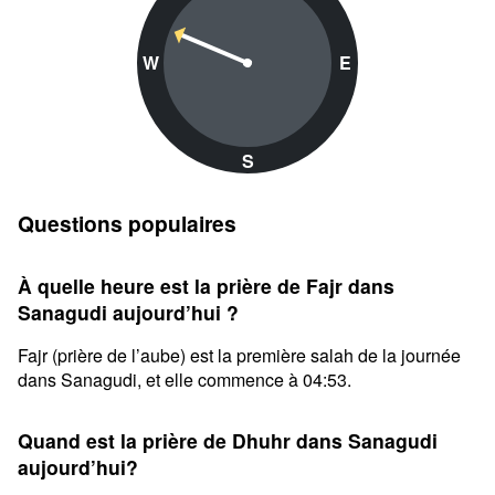
W
E
S
Questions populaires
À quelle heure est la prière de Fajr dans
Sanagudi aujourd’hui ?
Fajr (prière de l’aube) est la première salah de la journée
dans Sanagudi, et elle commence à 04:53.
Quand est la prière de Dhuhr dans Sanagudi
aujourd’hui?