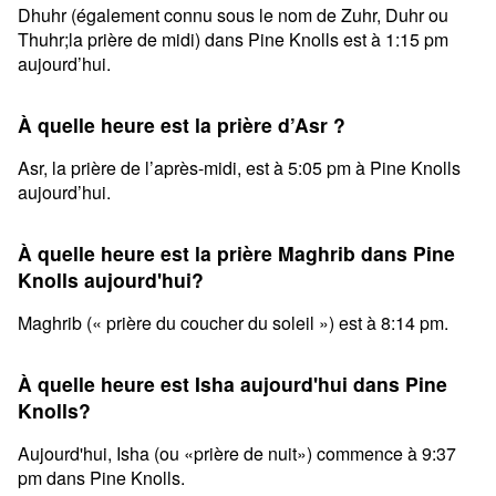
Dhuhr (également connu sous le nom de Zuhr, Duhr ou
Thuhr;la prière de midi) dans Pine Knolls est à 1:15 pm
aujourd’hui.
À quelle heure est la prière d’Asr ?
Asr, la prière de l’après-midi, est à 5:05 pm à Pine Knolls
aujourd’hui.
À quelle heure est la prière Maghrib dans Pine
Knolls aujourd'hui?
Maghrib (« prière du coucher du soleil ») est à 8:14 pm.
À quelle heure est Isha aujourd'hui dans Pine
Knolls?
Aujourd'hui, Isha (ou «prière de nuit») commence à 9:37
pm dans Pine Knolls.