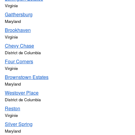
Virginie
Gaithersburg
Maryland
Brookhaven
Virginie
Chevy Chase
District de Columbia
Four Corners
Virginie
Brownstown Estates
Maryland
Westover Place
District de Columbia
Reston
Virginie
Silver Spring
Maryland