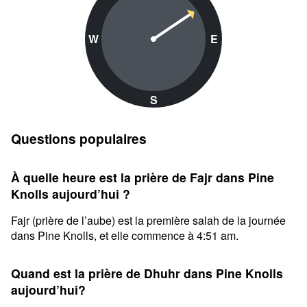
W
E
S
Questions populaires
À quelle heure est la prière de Fajr dans Pine
Knolls aujourd’hui ?
Fajr (prière de l’aube) est la première salah de la journée
dans Pine Knolls, et elle commence à 4:51 am.
Quand est la prière de Dhuhr dans Pine Knolls
aujourd’hui?