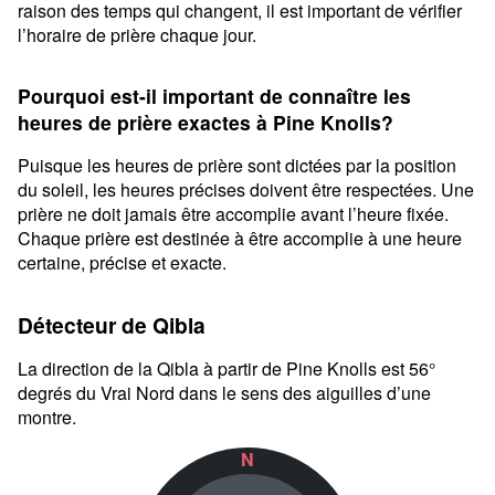
raison des temps qui changent, il est important de vérifier
l’horaire de prière chaque jour.
Pourquoi est-il important de connaître les
heures de prière exactes à Pine Knolls?
Puisque les heures de prière sont dictées par la position
du soleil, les heures précises doivent être respectées. Une
prière ne doit jamais être accomplie avant l’heure fixée.
Chaque prière est destinée à être accomplie à une heure
certaine, précise et exacte.
Détecteur de Qibla
La direction de la Qibla à partir de Pine Knolls est 56°
degrés du Vrai Nord dans le sens des aiguilles d’une
montre.
N