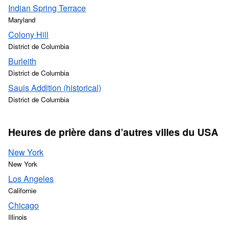
Indian Spring Terrace
Maryland
Colony Hill
District de Columbia
Burleith
District de Columbia
Sauis Addition (historical)
District de Columbia
Heures de prière dans d’autres villes du USA
New York
New York
Los Angeles
Californie
Chicago
Illinois