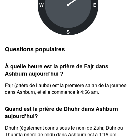
W
E
S
Questions populaires
À quelle heure est la prière de Fajr dans
Ashburn aujourd’hui ?
Fajr (prière de l’aube) est la première salah de la journée
dans Ashburn, et elle commence à 4:56 am.
Quand est la prière de Dhuhr dans Ashburn
aujourd’hui?
Dhuhr (également connu sous le nom de Zuhr, Duhr ou
Thuhr;la prière de midi) dans Ashburn est à 1:15 pm