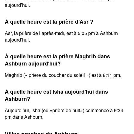
aujourd’hui.
À quelle heure est la prière d’Asr ?
Asr, la prière de l’après-midi, est à 5:05 pm à Ashburn
aujourd’hui.
À quelle heure est la prière Maghrib dans
Ashburn aujourd'hui?
Maghrib (« prière du coucher du soleil ») est à 8:11 pm.
À quelle heure est Isha aujourd'hui dans
Ashburn?
Aujourd'hui, Isha (ou «prière de nuit») commence à 9:34
pm dans Ashburn.
Villes proches de Ashburn