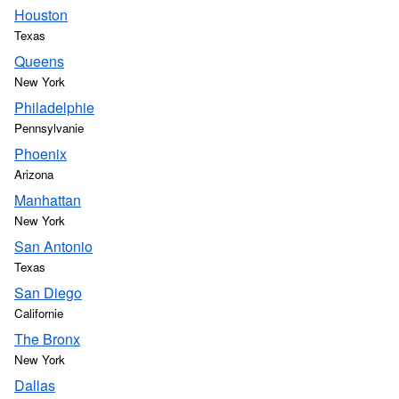
Houston
Texas
Queens
New York
Philadelphie
Pennsylvanie
Phoenix
Arizona
Manhattan
New York
San Antonio
Texas
San Diego
Californie
The Bronx
New York
Dallas