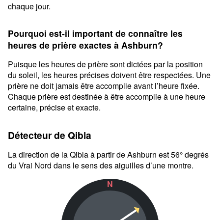
chaque jour.
Pourquoi est-il important de connaître les
heures de prière exactes à Ashburn?
Puisque les heures de prière sont dictées par la position
du soleil, les heures précises doivent être respectées. Une
prière ne doit jamais être accomplie avant l’heure fixée.
Chaque prière est destinée à être accomplie à une heure
certaine, précise et exacte.
Détecteur de Qibla
La direction de la Qibla à partir de Ashburn est 56° degrés
du Vrai Nord dans le sens des aiguilles d’une montre.
N