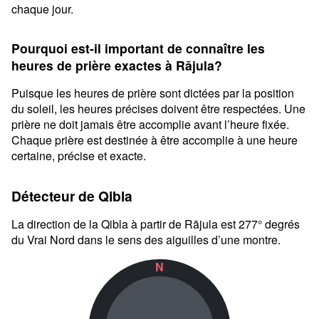
chaque jour.
Pourquoi est-il important de connaître les
heures de prière exactes à Rājula?
Puisque les heures de prière sont dictées par la position
du soleil, les heures précises doivent être respectées. Une
prière ne doit jamais être accomplie avant l’heure fixée.
Chaque prière est destinée à être accomplie à une heure
certaine, précise et exacte.
Détecteur de Qibla
La direction de la Qibla à partir de Rājula est 277° degrés
du Vrai Nord dans le sens des aiguilles d’une montre.
N