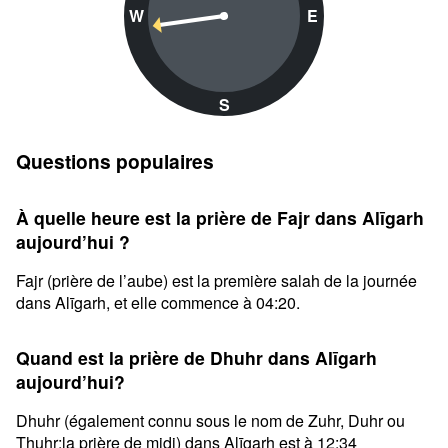
W
E
S
Questions populaires
À quelle heure est la prière de Fajr dans Alīgarh
aujourd’hui ?
Fajr (prière de l’aube) est la première salah de la journée
dans Alīgarh, et elle commence à 04:20.
Quand est la prière de Dhuhr dans Alīgarh
aujourd’hui?
Dhuhr (également connu sous le nom de Zuhr, Duhr ou
Thuhr;la prière de midi) dans Alīgarh est à 12:34