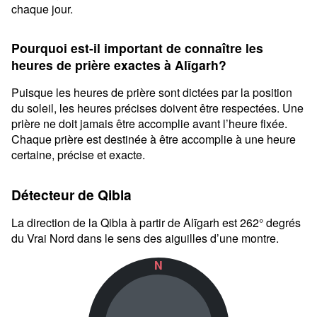
chaque jour.
Pourquoi est-il important de connaître les
heures de prière exactes à Alīgarh?
Puisque les heures de prière sont dictées par la position
du soleil, les heures précises doivent être respectées. Une
prière ne doit jamais être accomplie avant l’heure fixée.
Chaque prière est destinée à être accomplie à une heure
certaine, précise et exacte.
Détecteur de Qibla
La direction de la Qibla à partir de Alīgarh est 262° degrés
du Vrai Nord dans le sens des aiguilles d’une montre.
N