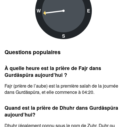
W
E
S
Questions populaires
À quelle heure est la prière de Fajr dans
Gurdāspūra aujourd’hui ?
Fajr (prière de l’aube) est la première salah de la journée
dans Gurdāspūra, et elle commence à 04:20.
Quand est la prière de Dhuhr dans Gurdāspūra
aujourd’hui?
Dhuhr (également connu sous le nom de Zuhr, Duhr ou