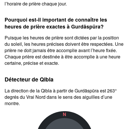
l’horaire de prière chaque jour.
Pourquoi est-il important de connaître les
heures de prière exactes à Gurdāspūra?
Puisque les heures de prière sont dictées par la position
du soleil, les heures précises doivent être respectées. Une
prière ne doit jamais être accomplie avant l’heure fixée.
Chaque prière est destinée à être accomplie à une heure
certaine, précise et exacte.
Détecteur de Qibla
La direction de la Qibla à partir de Gurdāspūra est 263°
degrés du Vrai Nord dans le sens des aiguilles d’une
montre.
N