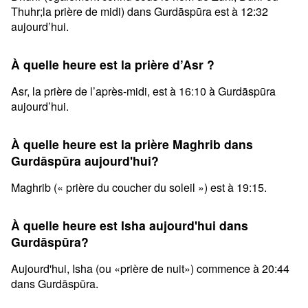
Thuhr;la prière de midi) dans Gurdāspūra est à 12:32
aujourd’hui.
À quelle heure est la prière d’Asr ?
Asr, la prière de l’après-midi, est à 16:10 à Gurdāspūra
aujourd’hui.
À quelle heure est la prière Maghrib dans
Gurdāspūra aujourd'hui?
Maghrib (« prière du coucher du soleil ») est à 19:15.
À quelle heure est Isha aujourd'hui dans
Gurdāspūra?
Aujourd'hui, Isha (ou «prière de nuit») commence à 20:44
dans Gurdāspūra.