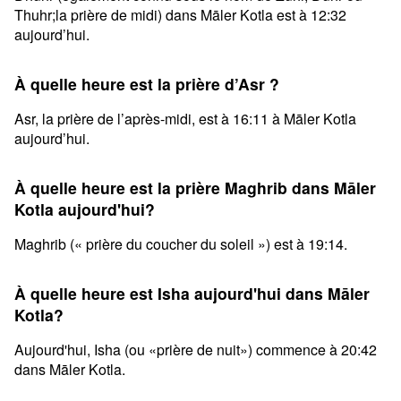
Thuhr;la prière de midi) dans Māler Kotla est à 12:32
aujourd’hui.
À quelle heure est la prière d’Asr ?
Asr, la prière de l’après-midi, est à 16:11 à Māler Kotla
aujourd’hui.
À quelle heure est la prière Maghrib dans Māler
Kotla aujourd'hui?
Maghrib (« prière du coucher du soleil ») est à 19:14.
À quelle heure est Isha aujourd'hui dans Māler
Kotla?
Aujourd'hui, Isha (ou «prière de nuit») commence à 20:42
dans Māler Kotla.