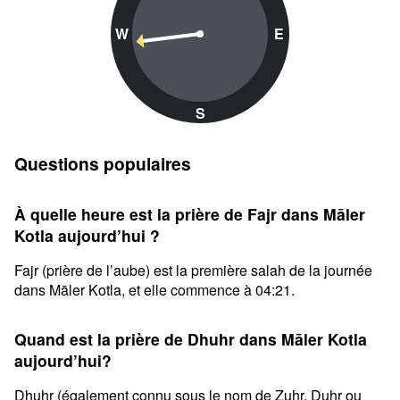
W
E
S
Questions populaires
À quelle heure est la prière de Fajr dans Māler
Kotla aujourd’hui ?
Fajr (prière de l’aube) est la première salah de la journée
dans Māler Kotla, et elle commence à 04:21.
Quand est la prière de Dhuhr dans Māler Kotla
aujourd’hui?
Dhuhr (également connu sous le nom de Zuhr, Duhr ou