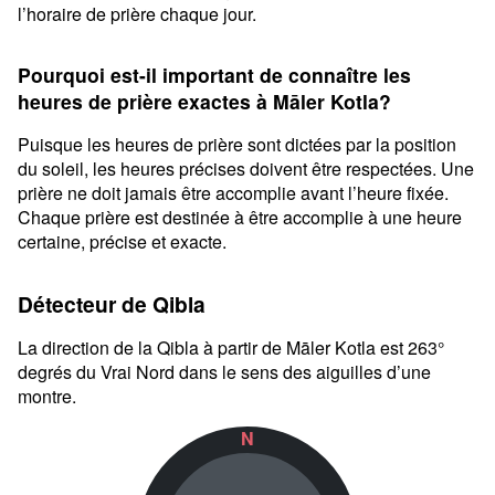
l’horaire de prière chaque jour.
Pourquoi est-il important de connaître les
heures de prière exactes à Māler Kotla?
Puisque les heures de prière sont dictées par la position
du soleil, les heures précises doivent être respectées. Une
prière ne doit jamais être accomplie avant l’heure fixée.
Chaque prière est destinée à être accomplie à une heure
certaine, précise et exacte.
Détecteur de Qibla
La direction de la Qibla à partir de Māler Kotla est 263°
degrés du Vrai Nord dans le sens des aiguilles d’une
montre.
N