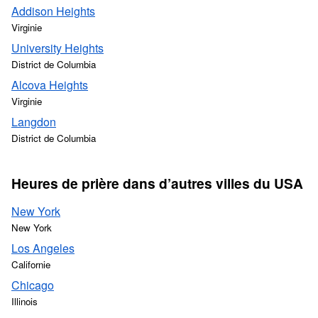
Addison Heights
Virginie
University Heights
District de Columbia
Alcova Heights
Virginie
Langdon
District de Columbia
Heures de prière dans d’autres villes du USA
New York
New York
Los Angeles
Californie
Chicago
Illinois