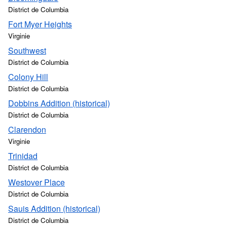
District de Columbia
Fort Myer Heights
Virginie
Southwest
District de Columbia
Colony Hill
District de Columbia
Dobbins Addition (historical)
District de Columbia
Clarendon
Virginie
Trinidad
District de Columbia
Westover Place
District de Columbia
Sauis Addition (historical)
District de Columbia