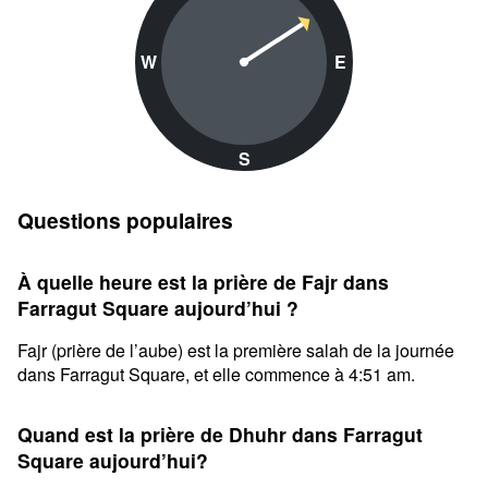
W
E
S
Questions populaires
À quelle heure est la prière de Fajr dans
Farragut Square aujourd’hui ?
Fajr (prière de l’aube) est la première salah de la journée
dans Farragut Square, et elle commence à 4:51 am.
Quand est la prière de Dhuhr dans Farragut
Square aujourd’hui?