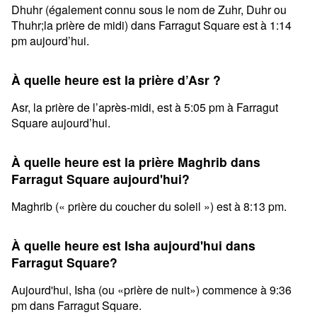
Dhuhr (également connu sous le nom de Zuhr, Duhr ou
Thuhr;la prière de midi) dans Farragut Square est à 1:14
pm aujourd’hui.
À quelle heure est la prière d’Asr ?
Asr, la prière de l’après-midi, est à 5:05 pm à Farragut
Square aujourd’hui.
À quelle heure est la prière Maghrib dans
Farragut Square aujourd'hui?
Maghrib (« prière du coucher du soleil ») est à 8:13 pm.
À quelle heure est Isha aujourd'hui dans
Farragut Square?
Aujourd'hui, Isha (ou «prière de nuit») commence à 9:36
pm dans Farragut Square.