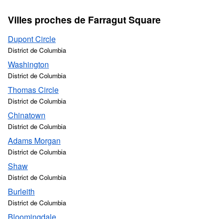
Villes proches de Farragut Square
Dupont Circle
District de Columbia
Washington
District de Columbia
Thomas Circle
District de Columbia
Chinatown
District de Columbia
Adams Morgan
District de Columbia
Shaw
District de Columbia
Burleith
District de Columbia
Bloomingdale