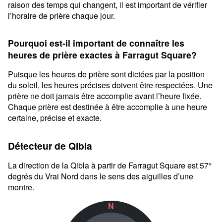
raison des temps qui changent, il est important de vérifier
l’horaire de prière chaque jour.
Pourquoi est-il important de connaître les
heures de prière exactes à Farragut Square?
Puisque les heures de prière sont dictées par la position
du soleil, les heures précises doivent être respectées. Une
prière ne doit jamais être accomplie avant l’heure fixée.
Chaque prière est destinée à être accomplie à une heure
certaine, précise et exacte.
Détecteur de Qibla
La direction de la Qibla à partir de Farragut Square est 57°
degrés du Vrai Nord dans le sens des aiguilles d’une
montre.
N