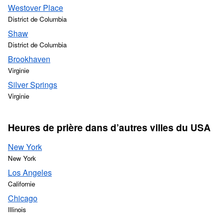
Westover Place
District de Columbia
Shaw
District de Columbia
Brookhaven
Virginie
Silver Springs
Virginie
Heures de prière dans d’autres villes du USA
New York
New York
Los Angeles
Californie
Chicago
Illinois