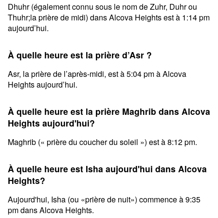
Dhuhr (également connu sous le nom de Zuhr, Duhr ou
Thuhr;la prière de midi) dans Alcova Heights est à 1:14 pm
aujourd’hui.
À quelle heure est la prière d’Asr ?
Asr, la prière de l’après-midi, est à 5:04 pm à Alcova
Heights aujourd’hui.
À quelle heure est la prière Maghrib dans Alcova
Heights aujourd'hui?
Maghrib (« prière du coucher du soleil ») est à 8:12 pm.
À quelle heure est Isha aujourd'hui dans Alcova
Heights?
Aujourd'hui, Isha (ou «prière de nuit») commence à 9:35
pm dans Alcova Heights.