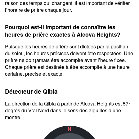
raison des temps qui changent, il est important de vérifier
l’horaire de prière chaque jour.
Pourquoi est-il important de connaître les
heures de prière exactes à Alcova Heights?
Puisque les heures de prière sont dictées par la position
du soleil, les heures précises doivent être respectées. Une
prière ne doit jamais être accomplie avant l’heure fixée.
Chaque prière est destinée à être accomplie à une heure
certaine, précise et exacte.
Détecteur de Qibla
La direction de la Qibla à partir de Alcova Heights est 57°
degrés du Vrai Nord dans le sens des aiguilles d’une
montre.
N