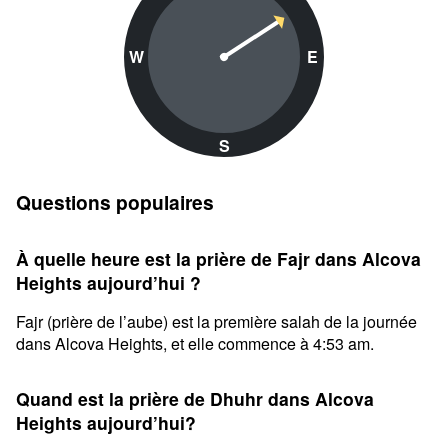
W
E
S
Questions populaires
À quelle heure est la prière de Fajr dans Alcova
Heights aujourd’hui ?
Fajr (prière de l’aube) est la première salah de la journée
dans Alcova Heights, et elle commence à 4:53 am.
Quand est la prière de Dhuhr dans Alcova
Heights aujourd’hui?