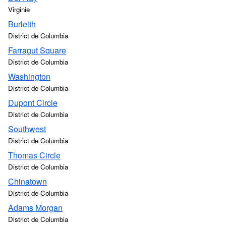
Virginie
Burleith
District de Columbia
Farragut Square
District de Columbia
Washington
District de Columbia
Dupont Circle
District de Columbia
Southwest
District de Columbia
Thomas Circle
District de Columbia
Chinatown
District de Columbia
Adams Morgan
District de Columbia