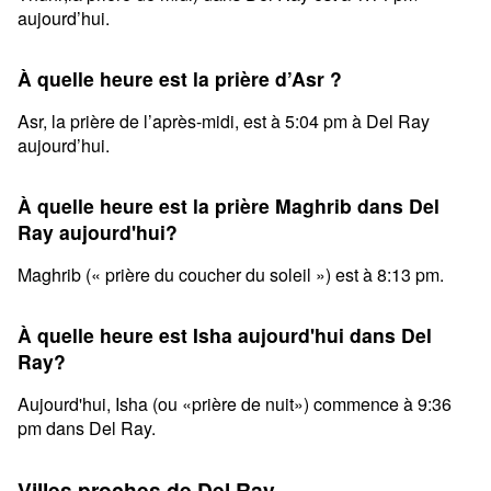
aujourd’hui.
À quelle heure est la prière d’Asr ?
Asr, la prière de l’après-midi, est à 5:04 pm à Del Ray
aujourd’hui.
À quelle heure est la prière Maghrib dans Del
Ray aujourd'hui?
Maghrib (« prière du coucher du soleil ») est à 8:13 pm.
À quelle heure est Isha aujourd'hui dans Del
Ray?
Aujourd'hui, Isha (ou «prière de nuit») commence à 9:36
pm dans Del Ray.
Villes proches de Del Ray