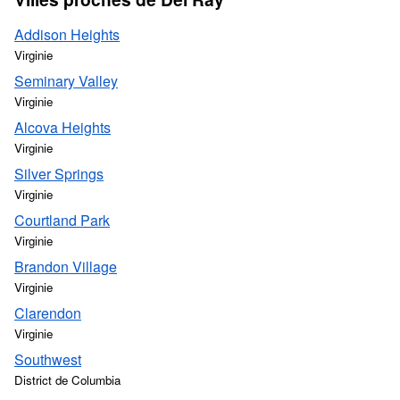
Addison Heights
Virginie
Seminary Valley
Virginie
Alcova Heights
Virginie
Silver Springs
Virginie
Courtland Park
Virginie
Brandon Village
Virginie
Clarendon
Virginie
Southwest
District de Columbia