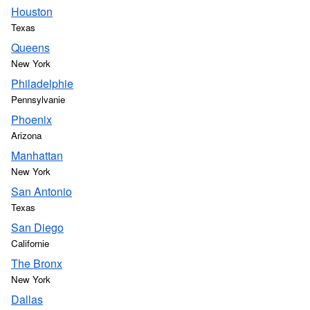
Houston
Texas
Queens
New York
Philadelphie
Pennsylvanie
Phoenix
Arizona
Manhattan
New York
San Antonio
Texas
San Diego
Californie
The Bronx
New York
Dallas