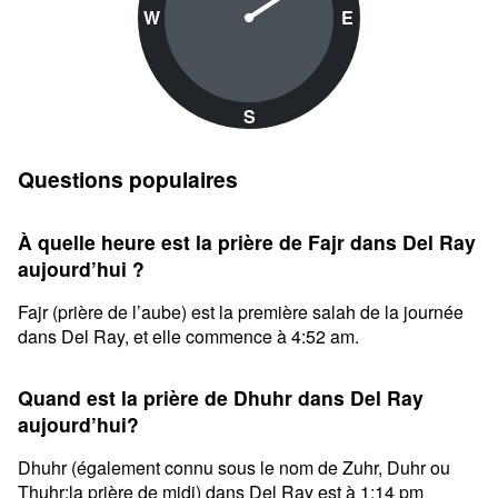
W
E
S
Questions populaires
À quelle heure est la prière de Fajr dans Del Ray
aujourd’hui ?
Fajr (prière de l’aube) est la première salah de la journée
dans Del Ray, et elle commence à 4:52 am.
Quand est la prière de Dhuhr dans Del Ray
aujourd’hui?
Dhuhr (également connu sous le nom de Zuhr, Duhr ou
Thuhr;la prière de midi) dans Del Ray est à 1:14 pm