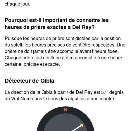
chaque jour.
Pourquoi est-il important de connaître les
heures de prière exactes à Del Ray?
Puisque les heures de prière sont dictées par la position
du soleil, les heures précises doivent être respectées. Une
prière ne doit jamais être accomplie avant l’heure fixée.
Chaque prière est destinée à être accomplie à une heure
certaine, précise et exacte.
Détecteur de Qibla
La direction de la Qibla à partir de Del Ray est 57° degrés
du Vrai Nord dans le sens des aiguilles d’une montre.
N