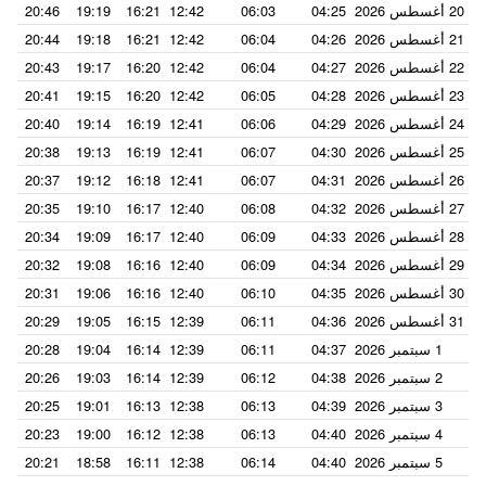
20 أغسطس 2026
04:25
06:03
12:42
16:21
19:19
20:46
21 أغسطس 2026
04:26
06:04
12:42
16:21
19:18
20:44
22 أغسطس 2026
04:27
06:04
12:42
16:20
19:17
20:43
23 أغسطس 2026
04:28
06:05
12:42
16:20
19:15
20:41
24 أغسطس 2026
04:29
06:06
12:41
16:19
19:14
20:40
25 أغسطس 2026
04:30
06:07
12:41
16:19
19:13
20:38
26 أغسطس 2026
04:31
06:07
12:41
16:18
19:12
20:37
27 أغسطس 2026
04:32
06:08
12:40
16:17
19:10
20:35
28 أغسطس 2026
04:33
06:09
12:40
16:17
19:09
20:34
29 أغسطس 2026
04:34
06:09
12:40
16:16
19:08
20:32
30 أغسطس 2026
04:35
06:10
12:40
16:16
19:06
20:31
31 أغسطس 2026
04:36
06:11
12:39
16:15
19:05
20:29
1 سبتمبر 2026
04:37
06:11
12:39
16:14
19:04
20:28
2 سبتمبر 2026
04:38
06:12
12:39
16:14
19:03
20:26
3 سبتمبر 2026
04:39
06:13
12:38
16:13
19:01
20:25
4 سبتمبر 2026
04:40
06:13
12:38
16:12
19:00
20:23
5 سبتمبر 2026
04:40
06:14
12:38
16:11
18:58
20:21