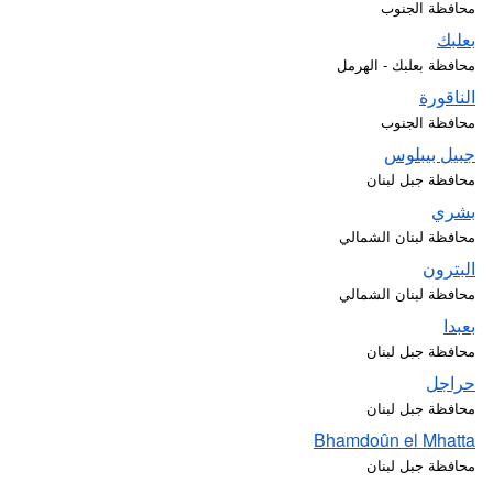
محافظة الجنوب
بعلبك
محافظة بعلبك - الهرمل
الناقورة
محافظة الجنوب
جبيل بيبلوس
محافظة جبل لبنان
بشري
محافظة لبنان الشمالي
البترون
محافظة لبنان الشمالي
بعبدا
محافظة جبل لبنان
حراجل
محافظة جبل لبنان
Bhamdoûn el Mhatta
محافظة جبل لبنان