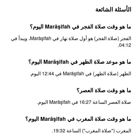
الأسئلة الشائعة
ما هو وقت صلاة الفجر في Marāşifah اليوم؟
الفجر (صلاة الفجر) هو أول صلاة نهار في Marāşifah، ويبدأ في
04:12.
ما هو موعد صلاة الظهر في Marāşifah اليوم؟
الظهر (صلاة الظهر) في Marāşifah في 12:44 اليوم.
ما هو وقت صلاة العصر؟
صلاة العصر الساعة 16:27 في Marāşifah اليوم.
ما هو وقت صلاة المغرب في Marāşifah اليوم؟
المغرب ("صلاة المغرب") الساعة 19:32.