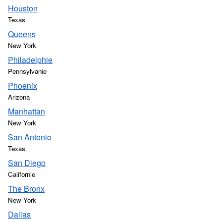
Houston
Texas
Queens
New York
Philadelphie
Pennsylvanie
Phoenix
Arizona
Manhattan
New York
San Antonio
Texas
San Diego
Californie
The Bronx
New York
Dallas