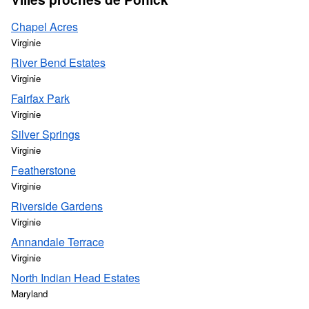
Chapel Acres
Virginie
River Bend Estates
Virginie
Fairfax Park
Virginie
Silver Springs
Virginie
Featherstone
Virginie
Riverside Gardens
Virginie
Annandale Terrace
Virginie
North Indian Head Estates
Maryland