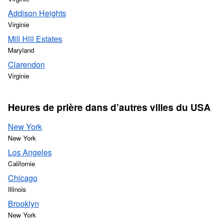
Addison Heights
Virginie
Mill Hill Estates
Maryland
Clarendon
Virginie
Heures de prière dans d’autres villes du USA
New York
New York
Los Angeles
Californie
Chicago
Illinois
Brooklyn
New York