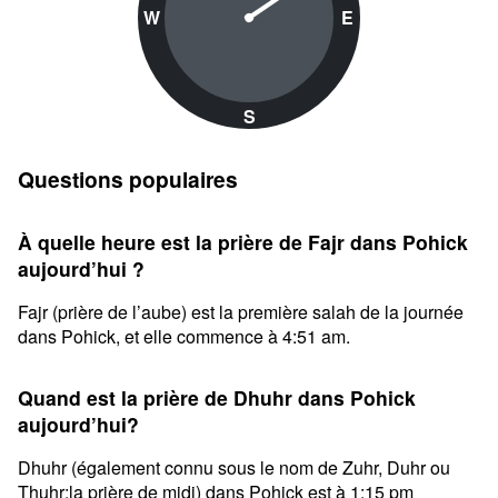
W
E
S
Questions populaires
À quelle heure est la prière de Fajr dans Pohick
aujourd’hui ?
Fajr (prière de l’aube) est la première salah de la journée
dans Pohick, et elle commence à 4:51 am.
Quand est la prière de Dhuhr dans Pohick
aujourd’hui?
Dhuhr (également connu sous le nom de Zuhr, Duhr ou
Thuhr;la prière de midi) dans Pohick est à 1:15 pm