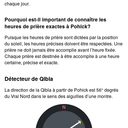
chaque jour.
Pourquoi est-il important de connaître les
heures de prière exactes à Pohick?
Puisque les heures de prière sont dictées par la position
du soleil, les heures précises doivent être respectées. Une
prière ne doit jamais être accomplie avant l’heure fixée.
Chaque prière est destinée à être accomplie à une heure
certaine, précise et exacte.
Détecteur de Qibla
La direction de la Qibla à partir de Pohick est 56° degrés
du Vrai Nord dans le sens des aiguilles d’une montre.
N