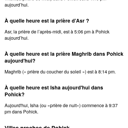
aujourd’hui.
À quelle heure est la prière d’Asr ?
Asr, la prière de l’après-midi, est à 5:06 pm à Pohick
aujourd’hui.
À quelle heure est la prière Maghrib dans Pohick
aujourd'hui?
Maghrib (« prière du coucher du soleil ») est à 8:14 pm.
À quelle heure est Isha aujourd'hui dans
Pohick?
Aujourd'hui, Isha (ou «prière de nuit») commence à 9:37
pm dans Pohick.
Villes proches de Pohick