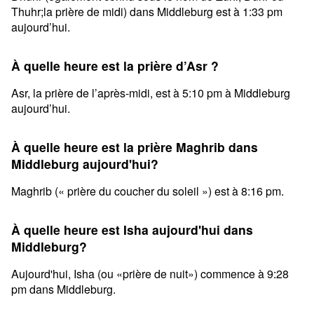
Thuhr;la prière de midi) dans Middleburg est à 1:33 pm
aujourd’hui.
À quelle heure est la prière d’Asr ?
Asr, la prière de l’après-midi, est à 5:10 pm à Middleburg
aujourd’hui.
À quelle heure est la prière Maghrib dans
Middleburg aujourd'hui?
Maghrib (« prière du coucher du soleil ») est à 8:16 pm.
À quelle heure est Isha aujourd'hui dans
Middleburg?
Aujourd'hui, Isha (ou «prière de nuit») commence à 9:28
pm dans Middleburg.