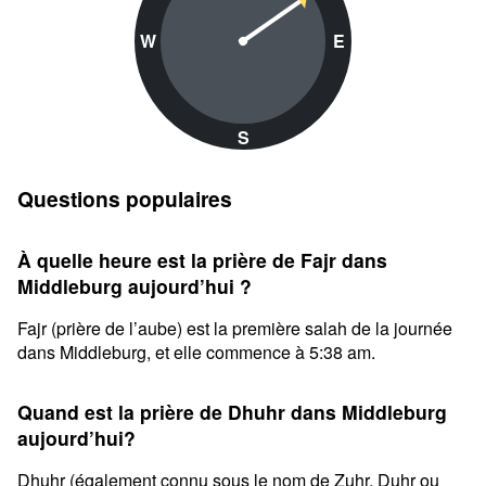
W
E
S
Questions populaires
À quelle heure est la prière de Fajr dans
Middleburg aujourd’hui ?
Fajr (prière de l’aube) est la première salah de la journée
dans Middleburg, et elle commence à 5:38 am.
Quand est la prière de Dhuhr dans Middleburg
aujourd’hui?
Dhuhr (également connu sous le nom de Zuhr, Duhr ou