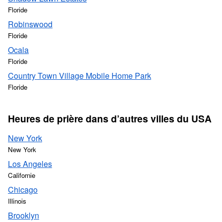
Floride
Robinswood
Floride
Ocala
Floride
Country Town Village Mobile Home Park
Floride
Heures de prière dans d’autres villes du USA
New York
New York
Los Angeles
Californie
Chicago
Illinois
Brooklyn