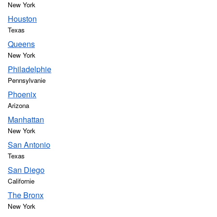
New York
Houston
Texas
Queens
New York
Philadelphie
Pennsylvanie
Phoenix
Arizona
Manhattan
New York
San Antonio
Texas
San Diego
Californie
The Bronx
New York