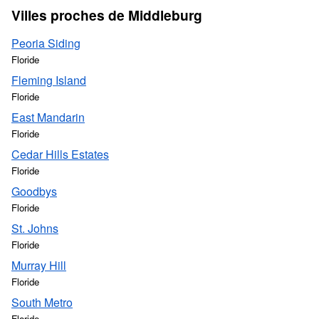
Villes proches de Middleburg
Peoria Siding
Floride
Fleming Island
Floride
East Mandarin
Floride
Cedar Hills Estates
Floride
Goodbys
Floride
St. Johns
Floride
Murray Hill
Floride
South Metro
Floride