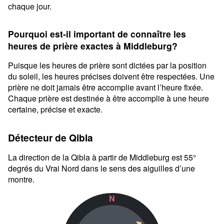
chaque jour.
Pourquoi est-il important de connaître les
heures de prière exactes à Middleburg?
Puisque les heures de prière sont dictées par la position
du soleil, les heures précises doivent être respectées. Une
prière ne doit jamais être accomplie avant l’heure fixée.
Chaque prière est destinée à être accomplie à une heure
certaine, précise et exacte.
Détecteur de Qibla
La direction de la Qibla à partir de Middleburg est 55°
degrés du Vrai Nord dans le sens des aiguilles d’une
montre.
N