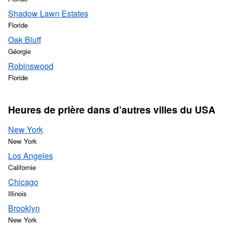
Shadow Lawn Estates
Floride
Oak Bluff
Géorgie
Robinswood
Floride
Heures de prière dans d’autres villes du USA
New York
New York
Los Angeles
Californie
Chicago
Illinois
Brooklyn
New York