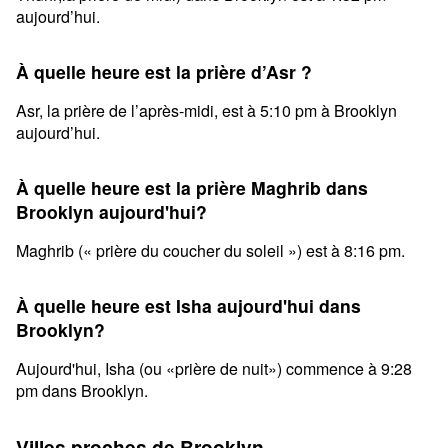
aujourd’hui.
À quelle heure est la prière d’Asr ?
Asr, la prière de l’après-midi, est à 5:10 pm à Brooklyn
aujourd’hui.
À quelle heure est la prière Maghrib dans
Brooklyn aujourd'hui?
Maghrib (« prière du coucher du soleil ») est à 8:16 pm.
À quelle heure est Isha aujourd'hui dans
Brooklyn?
Aujourd'hui, Isha (ou «prière de nuit») commence à 9:28
pm dans Brooklyn.
Villes proches de Brooklyn