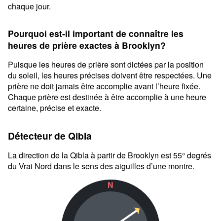
chaque jour.
Pourquoi est-il important de connaître les
heures de prière exactes à Brooklyn?
Puisque les heures de prière sont dictées par la position
du soleil, les heures précises doivent être respectées. Une
prière ne doit jamais être accomplie avant l’heure fixée.
Chaque prière est destinée à être accomplie à une heure
certaine, précise et exacte.
Détecteur de Qibla
La direction de la Qibla à partir de Brooklyn est 55° degrés
du Vrai Nord dans le sens des aiguilles d’une montre.
N