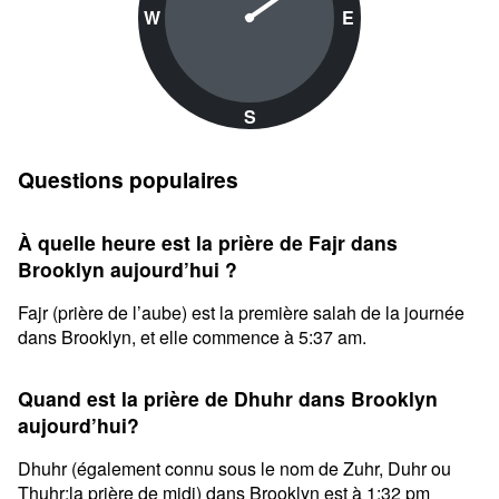
W
E
S
Questions populaires
À quelle heure est la prière de Fajr dans
Brooklyn aujourd’hui ?
Fajr (prière de l’aube) est la première salah de la journée
dans Brooklyn, et elle commence à 5:37 am.
Quand est la prière de Dhuhr dans Brooklyn
aujourd’hui?
Dhuhr (également connu sous le nom de Zuhr, Duhr ou
Thuhr;la prière de midi) dans Brooklyn est à 1:32 pm