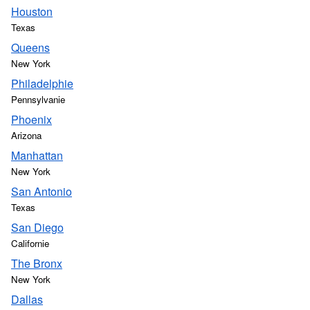
Houston
Texas
Queens
New York
Philadelphie
Pennsylvanie
Phoenix
Arizona
Manhattan
New York
San Antonio
Texas
San Diego
Californie
The Bronx
New York
Dallas