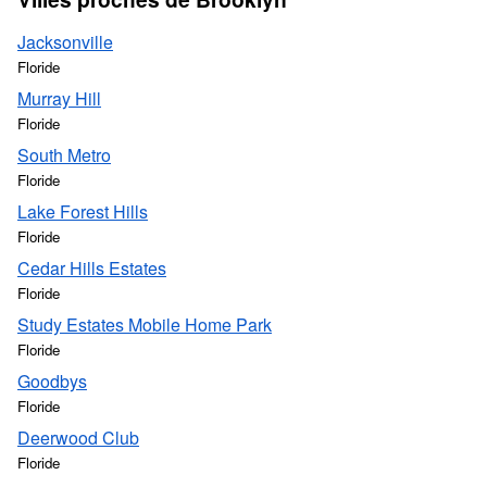
Jacksonville
Floride
Murray Hill
Floride
South Metro
Floride
Lake Forest Hills
Floride
Cedar Hills Estates
Floride
Study Estates Mobile Home Park
Floride
Goodbys
Floride
Deerwood Club
Floride