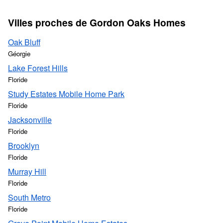
Villes proches de Gordon Oaks Homes
Oak Bluff
Géorgie
Lake Forest Hills
Floride
Study Estates Mobile Home Park
Floride
Jacksonville
Floride
Brooklyn
Floride
Murray Hill
Floride
South Metro
Floride