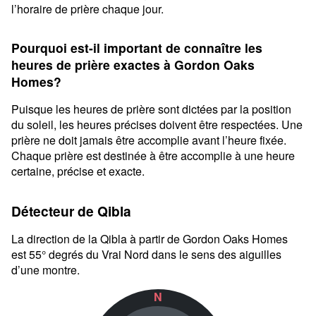
l’horaire de prière chaque jour.
Pourquoi est-il important de connaître les
heures de prière exactes à Gordon Oaks
Homes?
Puisque les heures de prière sont dictées par la position
du soleil, les heures précises doivent être respectées. Une
prière ne doit jamais être accomplie avant l’heure fixée.
Chaque prière est destinée à être accomplie à une heure
certaine, précise et exacte.
Détecteur de Qibla
La direction de la Qibla à partir de Gordon Oaks Homes
est 55° degrés du Vrai Nord dans le sens des aiguilles
d’une montre.
N