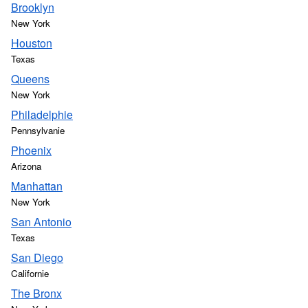
Brooklyn
New York
Houston
Texas
Queens
New York
Philadelphie
Pennsylvanie
Phoenix
Arizona
Manhattan
New York
San Antonio
Texas
San Diego
Californie
The Bronx