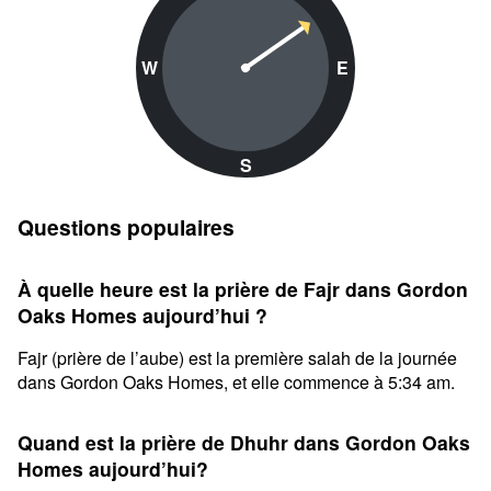
W
E
S
Questions populaires
À quelle heure est la prière de Fajr dans Gordon
Oaks Homes aujourd’hui ?
Fajr (prière de l’aube) est la première salah de la journée
dans Gordon Oaks Homes, et elle commence à 5:34 am.
Quand est la prière de Dhuhr dans Gordon Oaks
Homes aujourd’hui?