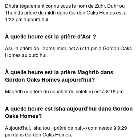
Dhuhr (également connu sous le nom de Zuhr, Duhr ou
Thuhr;la prière de midi) dans Gordon Oaks Homes est à
1:32 pm aujourd’hui.
À quelle heure est la prière d’Asr ?
Asr, la prière de l’après-midi, est à 5:11 pm à Gordon Oaks
Homes aujourd’hui.
À quelle heure est la prière Maghrib dans
Gordon Oaks Homes aujourd'hui?
Maghrib (« prière du coucher du soleil ») est à 8:16 pm.
À quelle heure est Isha aujourd'hui dans Gordon
Oaks Homes?
Aujourd'hui, Isha (ou «prière de nuit») commence à 9:29
pm dans Gordon Oaks Homes.