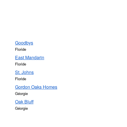
Goodbys
Floride
East Mandarin
Floride
St. Johns
Floride
Gordon Oaks Homes
Géorgie
Oak Bluff
Géorgie