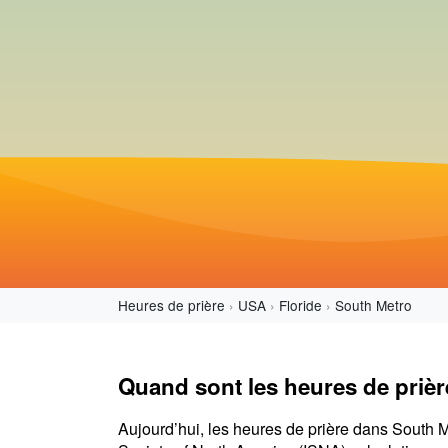
Heures de prière
USA
Floride
South Metro
Quand sont les heures de prièr
Aujourd’hui, les heures de prière dans South M