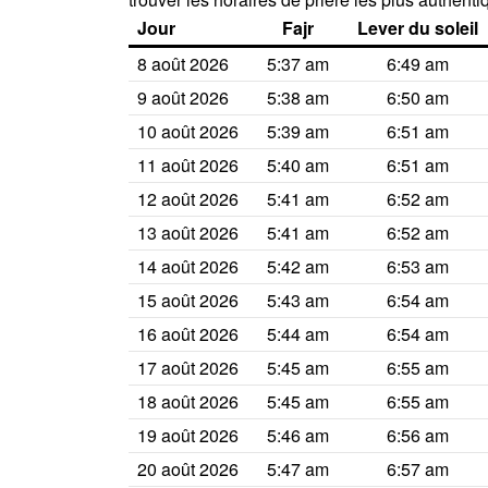
Jour
Fajr
Lever du soleil
8 août 2026
5:37 am
6:49 am
9 août 2026
5:38 am
6:50 am
10 août 2026
5:39 am
6:51 am
11 août 2026
5:40 am
6:51 am
12 août 2026
5:41 am
6:52 am
13 août 2026
5:41 am
6:52 am
14 août 2026
5:42 am
6:53 am
15 août 2026
5:43 am
6:54 am
16 août 2026
5:44 am
6:54 am
17 août 2026
5:45 am
6:55 am
18 août 2026
5:45 am
6:55 am
19 août 2026
5:46 am
6:56 am
20 août 2026
5:47 am
6:57 am