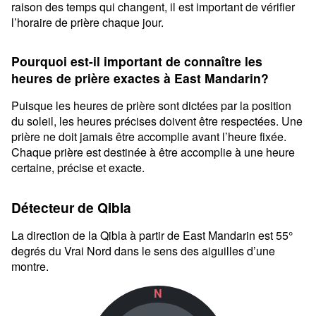
raison des temps qui changent, il est important de vérifier
l’horaire de prière chaque jour.
Pourquoi est-il important de connaître les
heures de prière exactes à East Mandarin?
Puisque les heures de prière sont dictées par la position
du soleil, les heures précises doivent être respectées. Une
prière ne doit jamais être accomplie avant l’heure fixée.
Chaque prière est destinée à être accomplie à une heure
certaine, précise et exacte.
Détecteur de Qibla
La direction de la Qibla à partir de East Mandarin est 55°
degrés du Vrai Nord dans le sens des aiguilles d’une
montre.
N