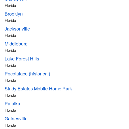
Floride
Brooklyn
Floride
Jacksonville
Floride
Middleburg
Floride
Lake Forest Hills
Floride
Pocotalaco (historical)
Floride
Study Estates Mobile Home Park
Floride
Palatka
Floride
Gainesville
Floride