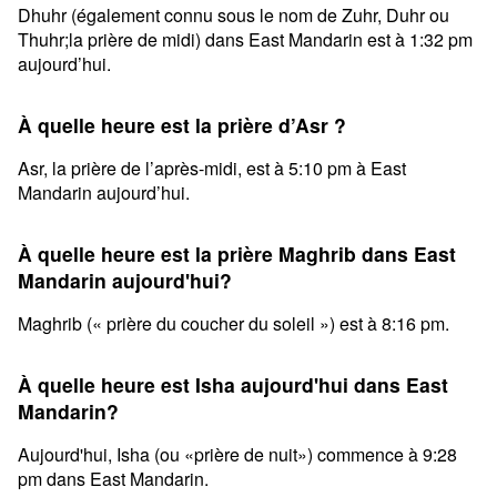
Dhuhr (également connu sous le nom de Zuhr, Duhr ou
Thuhr;la prière de midi) dans East Mandarin est à 1:32 pm
aujourd’hui.
À quelle heure est la prière d’Asr ?
Asr, la prière de l’après-midi, est à 5:10 pm à East
Mandarin aujourd’hui.
À quelle heure est la prière Maghrib dans East
Mandarin aujourd'hui?
Maghrib (« prière du coucher du soleil ») est à 8:16 pm.
À quelle heure est Isha aujourd'hui dans East
Mandarin?
Aujourd'hui, Isha (ou «prière de nuit») commence à 9:28
pm dans East Mandarin.