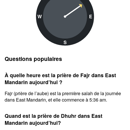
W
E
S
Questions populaires
À quelle heure est la prière de Fajr dans East
Mandarin aujourd’hui ?
Fajr (prière de l’aube) est la première salah de la journée
dans East Mandarin, et elle commence à 5:36 am.
Quand est la prière de Dhuhr dans East
Mandarin aujourd’hui?