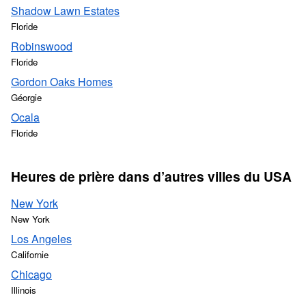
Shadow Lawn Estates
Floride
Robinswood
Floride
Gordon Oaks Homes
Géorgie
Ocala
Floride
Heures de prière dans d’autres villes du USA
New York
New York
Los Angeles
Californie
Chicago
Illinois