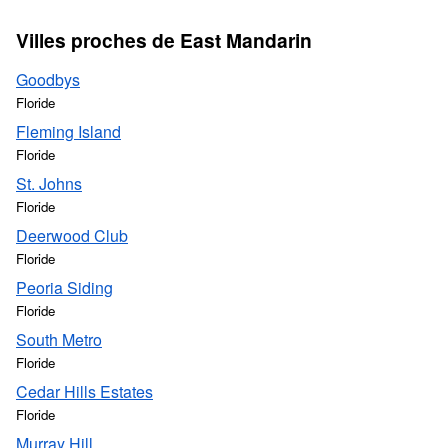
Villes proches de East Mandarin
Goodbys
Floride
Fleming Island
Floride
St. Johns
Floride
Deerwood Club
Floride
Peoria Siding
Floride
South Metro
Floride
Cedar Hills Estates
Floride
Murray Hill