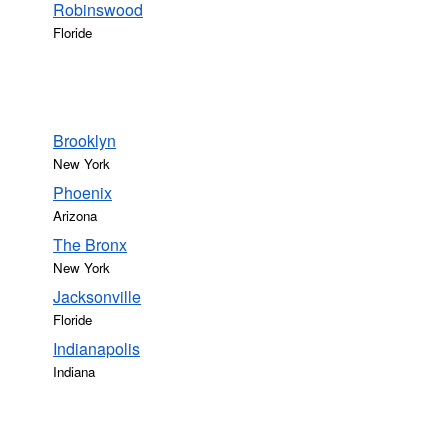
Robinswood
Floride
Brooklyn
New York
Phoenix
Arizona
The Bronx
New York
Jacksonville
Floride
Indianapolis
Indiana