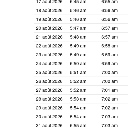
17 août 2026
5:45 am
6:55 am
18 août 2026
5:46 am
6:56 am
19 août 2026
5:46 am
6:56 am
20 août 2026
5:47 am
6:57 am
21 août 2026
5:48 am
6:57 am
22 août 2026
5:49 am
6:58 am
23 août 2026
5:49 am
6:59 am
24 août 2026
5:50 am
6:59 am
25 août 2026
5:51 am
7:00 am
26 août 2026
5:52 am
7:00 am
27 août 2026
5:52 am
7:01 am
28 août 2026
5:53 am
7:02 am
29 août 2026
5:54 am
7:02 am
30 août 2026
5:54 am
7:03 am
31 août 2026
5:55 am
7:03 am