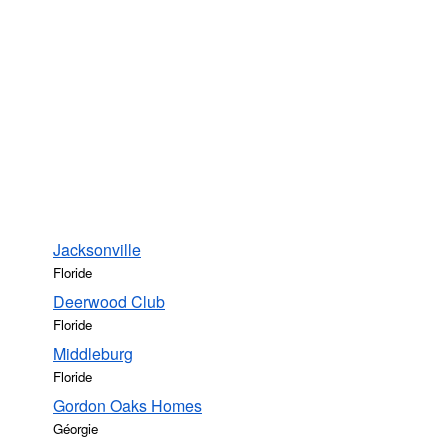
Jacksonville
Floride
Deerwood Club
Floride
Middleburg
Floride
Gordon Oaks Homes
Géorgie