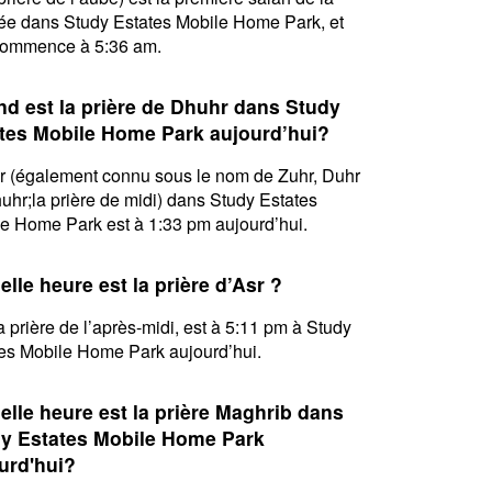
ée dans Study Estates Mobile Home Park, et
commence à 5:36 am.
d est la prière de Dhuhr dans Study
tes Mobile Home Park aujourd’hui?
 (également connu sous le nom de Zuhr, Duhr
uhr;la prière de midi) dans Study Estates
e Home Park est à 1:33 pm aujourd’hui.
elle heure est la prière d’Asr ?
la prière de l’après-midi, est à 5:11 pm à Study
es Mobile Home Park aujourd’hui.
elle heure est la prière Maghrib dans
y Estates Mobile Home Park
urd'hui?