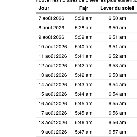
Jour
Fajr
Lever du soleil
7 août 2026
5:38 am
6:50 am
8 août 2026
5:38 am
6:50 am
9 août 2026
5:39 am
6:51 am
10 août 2026
5:40 am
6:51 am
11 août 2026
5:41 am
6:52 am
12 août 2026
5:42 am
6:53 am
13 août 2026
5:42 am
6:53 am
14 août 2026
5:43 am
6:54 am
15 août 2026
5:44 am
6:54 am
16 août 2026
5:45 am
6:55 am
17 août 2026
5:45 am
6:56 am
18 août 2026
5:46 am
6:56 am
19 août 2026
5:47 am
6:57 am