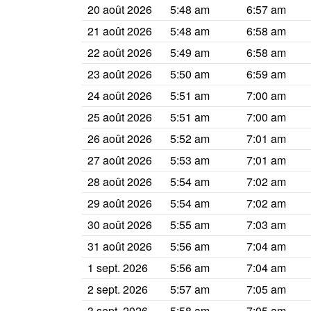
20 août 2026
5:48 am
6:57 am
21 août 2026
5:48 am
6:58 am
22 août 2026
5:49 am
6:58 am
23 août 2026
5:50 am
6:59 am
24 août 2026
5:51 am
7:00 am
25 août 2026
5:51 am
7:00 am
26 août 2026
5:52 am
7:01 am
27 août 2026
5:53 am
7:01 am
28 août 2026
5:54 am
7:02 am
29 août 2026
5:54 am
7:02 am
30 août 2026
5:55 am
7:03 am
31 août 2026
5:56 am
7:04 am
1 sept. 2026
5:56 am
7:04 am
2 sept. 2026
5:57 am
7:05 am
3 sept. 2026
5:58 am
7:05 am