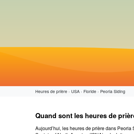
Heures de prière
USA
Floride
Peoria Siding
Quand sont les heures de prièr
Aujourd’hui, les heures de prière dans Peoria 