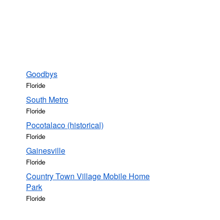
Goodbys
Floride
South Metro
Floride
Pocotalaco (historical)
Floride
Gainesville
Floride
Country Town Village Mobile Home
Park
Floride