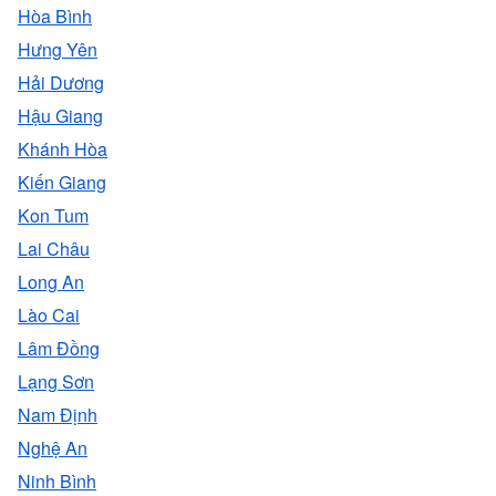
Hòa Bình
Hưng Yên
Hải Dương
Hậu Giang
Khánh Hòa
Kiến Giang
Kon Tum
Lai Châu
Long An
Lào Cai
Lâm Đồng
Lạng Sơn
Nam Định
Nghệ An
Ninh Bình