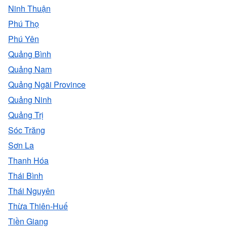
Ninh Thuận
Phú Thọ
Phú Yên
Quảng Bình
Quảng Nam
Quảng Ngãi Province
Quảng Ninh
Quảng Trị
Sóc Trăng
Sơn La
Thanh Hóa
Thái Bình
Thái Nguyên
Thừa Thiên-Huế
Tiền Giang