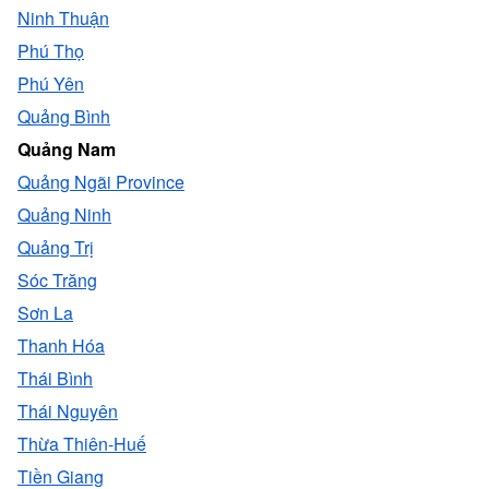
Ninh Thuận
Phú Thọ
Phú Yên
Quảng Bình
Quảng Nam
Quảng Ngãi Province
Quảng Ninh
Quảng Trị
Sóc Trăng
Sơn La
Thanh Hóa
Thái Bình
Thái Nguyên
Thừa Thiên-Huế
Tiền Giang