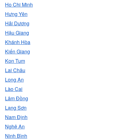
Ho Chi Minh
Hưng Yên
Hải Dương
Hậu Giang
Khánh Hòa
Kiến Giang
Kon Tum
Lai Châu
Long An
Lào Cai
Lâm Đồng
Lạng Sơn
Nam Định
Nghệ An
Ninh Bình