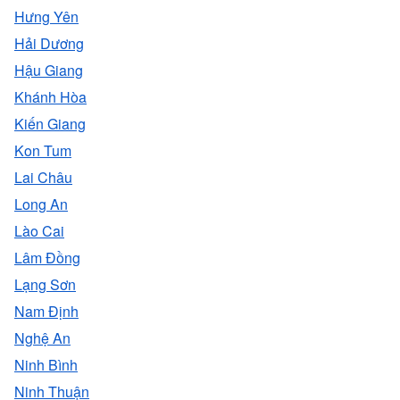
Hưng Yên
Hải Dương
Hậu Giang
Khánh Hòa
Kiến Giang
Kon Tum
Lai Châu
Long An
Lào Cai
Lâm Đồng
Lạng Sơn
Nam Định
Nghệ An
Ninh Bình
Ninh Thuận