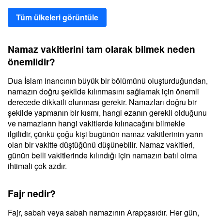
Tüm ülkeleri görüntüle
Namaz vakitlerini tam olarak bilmek neden
önemlidir?
Dua İslam inancının büyük bir bölümünü oluşturduğundan,
namazın doğru şekilde kılınmasını sağlamak için önemli
derecede dikkatli olunması gerekir. Namazları doğru bir
şekilde yapmanın bir kısmı, hangi ezanın gerekli olduğunu
ve namazların hangi vakitlerde kılınacağını bilmekle
ilgilidir, çünkü çoğu kişi bugünün namaz vakitlerinin yarın
olan bir vakitte düştüğünü düşünebilir. Namaz vakitleri,
günün belli vakitlerinde kılındığı için namazın batıl olma
ihtimali çok azdır.
Fajr nedir?
Fajr, sabah veya sabah namazının Arapçasıdır. Her gün,