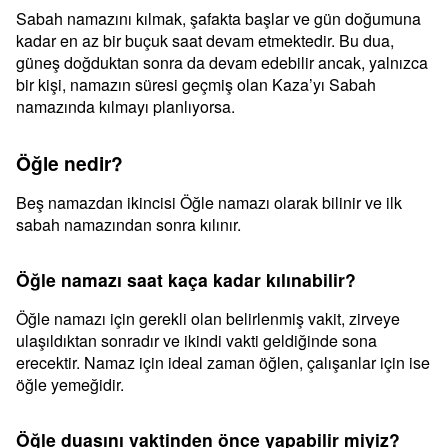
Sabah namazını kılmak, şafakta başlar ve gün doğumuna
kadar en az bir buçuk saat devam etmektedir. Bu dua,
güneş doğduktan sonra da devam edebilir ancak, yalnızca
bir kişi, namazın süresi geçmiş olan Kaza’yı Sabah
namazında kılmayı planlıyorsa.
Öğle nedir?
Beş namazdan ikincisi Öğle namazı olarak bilinir ve ilk
sabah namazından sonra kılınır.
Öğle namazı saat kaça kadar kılınabilir?
Öğle namazı için gerekli olan belirlenmiş vakit, zirveye
ulaşıldıktan sonradır ve ikindi vakti geldiğinde sona
erecektir. Namaz için ideal zaman öğlen, çalışanlar için ise
öğle yemeğidir.
Öğle duasını vaktinden önce yapabilir miyiz?