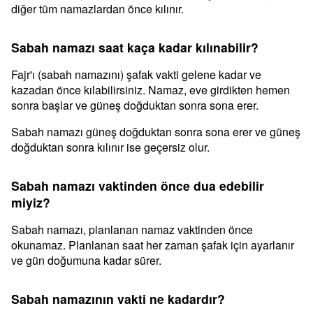
diğer tüm namazlardan önce kılınır.
Sabah namazı saat kaça kadar kılınabilir?
Fajr'ı (sabah namazını) şafak vakti gelene kadar ve
kazadan önce kılabilirsiniz. Namaz, eve girdikten hemen
sonra başlar ve güneş doğduktan sonra sona erer.
Sabah namazı güneş doğduktan sonra sona erer ve güneş
doğduktan sonra kılınır ise geçersiz olur.
Sabah namazı vaktinden önce dua edebilir
miyiz?
Sabah namazı, planlanan namaz vaktinden önce
okunamaz. Planlanan saat her zaman şafak için ayarlanır
ve gün doğumuna kadar sürer.
Sabah namazının vakti ne kadardır?