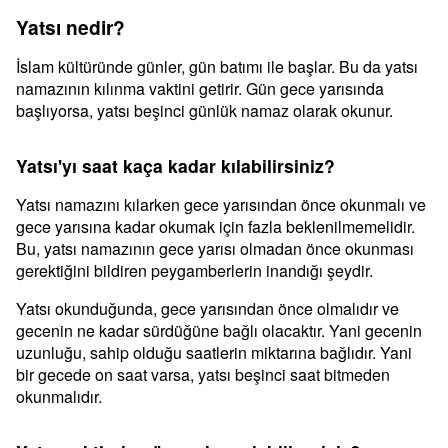
Yatsı nedir?
İslam kültüründe günler, gün batımı ile başlar. Bu da yatsı
namazının kılınma vaktini getirir. Gün gece yarısında
başlıyorsa, yatsı beşinci günlük namaz olarak okunur.
Yatsı'yı saat kaça kadar kılabilirsiniz?
Yatsı namazını kılarken gece yarısından önce okunmalı ve
gece yarısına kadar okumak için fazla beklenilmemelidir.
Bu, yatsı namazının gece yarısı olmadan önce okunması
gerektiğini bildiren peygamberlerin inandığı şeydir.
Yatsı okunduğunda, gece yarısından önce olmalıdır ve
gecenin ne kadar sürdüğüne bağlı olacaktır. Yani gecenin
uzunluğu, sahip olduğu saatlerin miktarına bağlıdır. Yani
bir gecede on saat varsa, yatsı beşinci saat bitmeden
okunmalıdır.