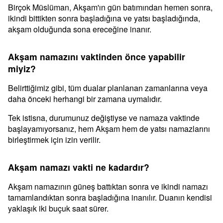
Birçok Müslüman, Akşam'ın gün batımından hemen sonra,
ikindi bittikten sonra başladığına ve yatsı başladığında,
akşam olduğunda sona ereceğine inanır.
Akşam namazını vaktinden önce yapabilir
miyiz?
Belirttiğimiz gibi, tüm dualar planlanan zamanlarına veya
daha önceki herhangi bir zamana uymalıdır.
Tek istisna, durumunuz değiştiyse ve namaza vaktinde
başlayamıyorsanız, hem Akşam hem de yatsı namazlarını
birleştirmek için izin verilir.
Akşam namazı vakti ne kadardır?
Akşam namazının güneş battıktan sonra ve ikindi namazı
tamamlandıktan sonra başladığına inanılır. Duanın kendisi
yaklaşık iki buçuk saat sürer.